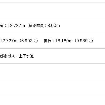
道：12.727ｍ 道路幅員：8.00ｍ
12.727ｍ（6.992間） 奥行：18.180ｍ（9.989間）
都市ガス・上下水道