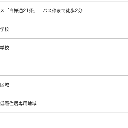
ス「白樺通21条」 バス停まで徒歩2分
学校
学校
区域
低層住居専用地域