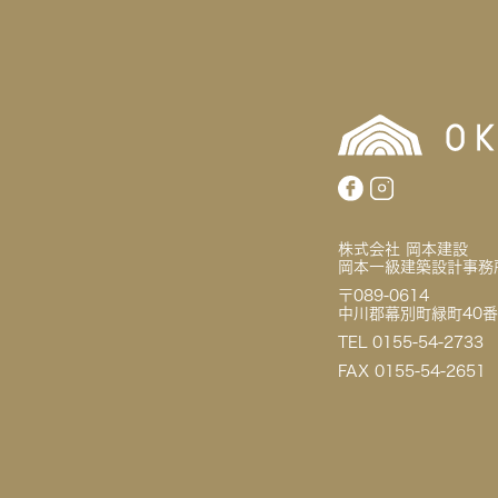
株式会社 岡本建設
岡本一級建築設計事務
〒089-0614
中川郡幕別町緑町40番
TEL 0155-54-2733
FAX 0155-54-2651