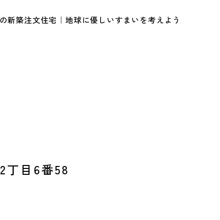
ルの新築注文住宅｜地球に優しいすまいを考えよう
2丁目6番58