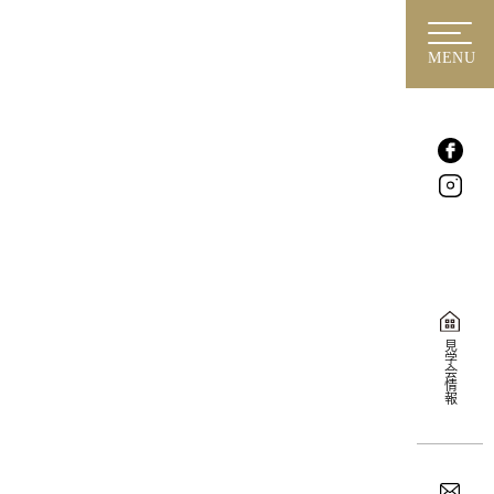
MENU
見学会情報