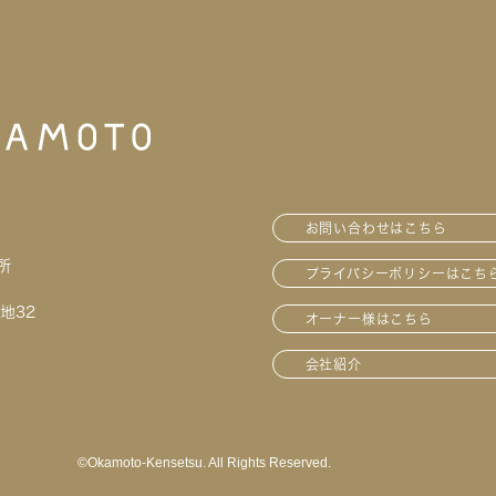
お問い合わせはこちら
所
プライバシーポリシーはこち
地32
オーナー様はこちら
会社紹介
©︎Okamoto-Kensetsu. All Rights Reserved.