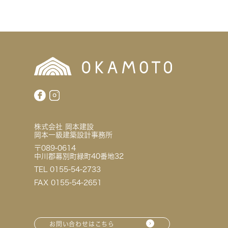
株式会社 岡本建設
岡本一級建築設計事務所
〒089-0614
中川郡幕別町緑町40番地32
TEL 0155-54-2733
FAX 0155-54-2651
お問い合わせはこちら