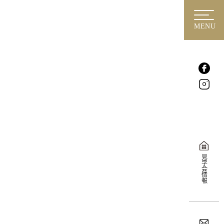
MENU
見学会情報