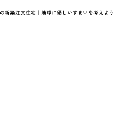
ルの新築注文住宅｜地球に優しいすまいを考えよう