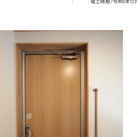
竣工時期/令和6年12