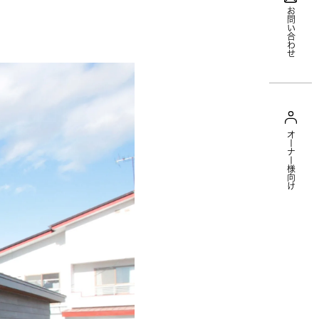
お問い合わせ
オーナー様向け