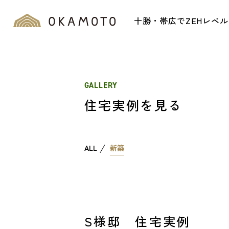
十勝・帯広でZEHレベ
GALLERY
住宅実例を見る
ALL
新築
S様邸 住宅実例