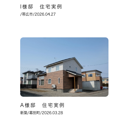
I様邸 住宅実例
/帯広市/2026.04.27
A様邸 住宅実例
新築
/幕別町/2026.03.28