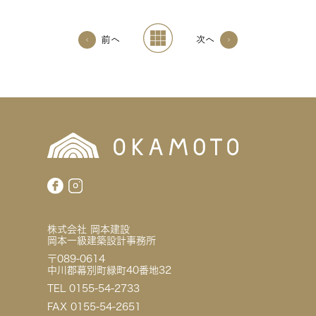
前へ
次へ
株式会社 岡本建設
岡本一級建築設計事務所
〒089-0614
中川郡幕別町緑町40番地32
TEL 0155-54-2733
FAX 0155-54-2651