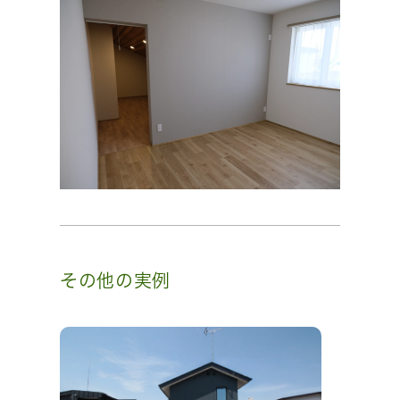
その他の実例