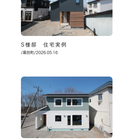
S様邸 住宅実例
/幕別町/2026.05.16