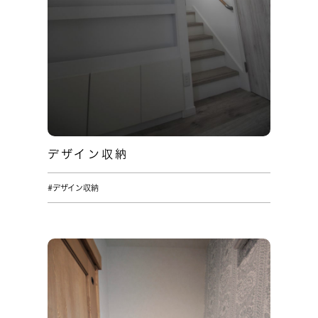
デザイン収納
#デザイン収納