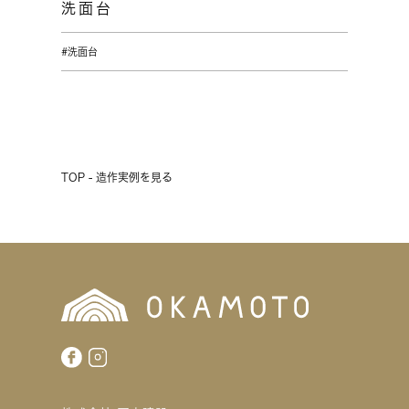
洗面台
#洗面台
TOP - 造作実例を見る