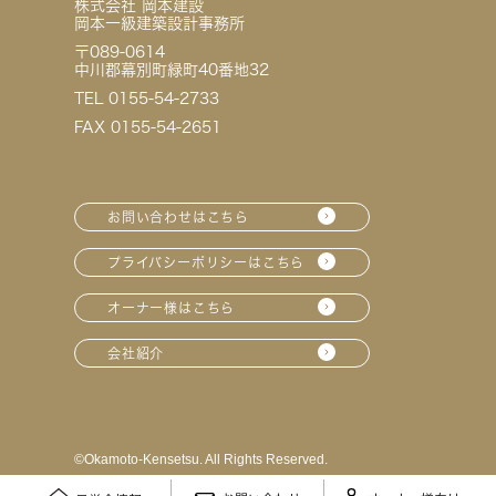
株式会社 岡本建設
岡本一級建築設計事務所
〒089-0614
中川郡幕別町緑町40番地32
TEL 0155-54-2733
FAX 0155-54-2651
お問い合わせはこちら
プライバシーポリシーはこちら
オーナー様はこちら
会社紹介
©︎Okamoto-Kensetsu. All Rights Reserved.