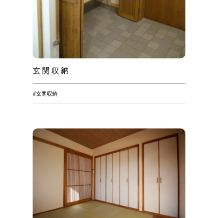
玄関収納
#玄関収納