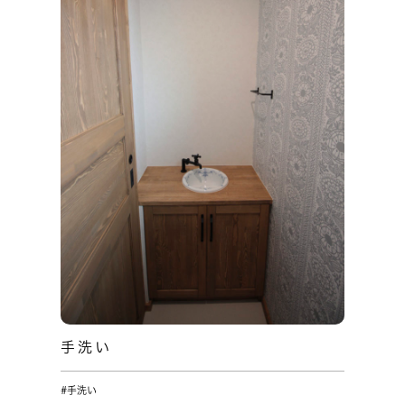
手洗い
#手洗い