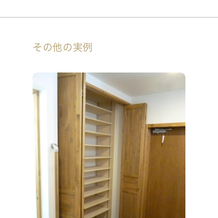
その他の実例