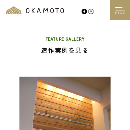
MENU
FEATURE GALLERY
造作実例を見る