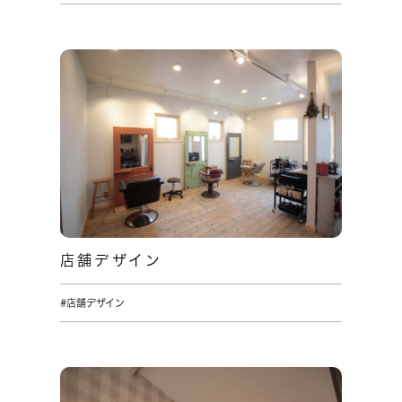
店舗デザイン
#店舗デザイン