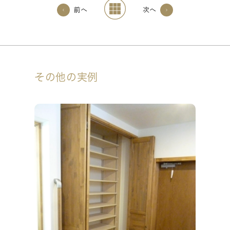
前へ
次へ
その他の実例