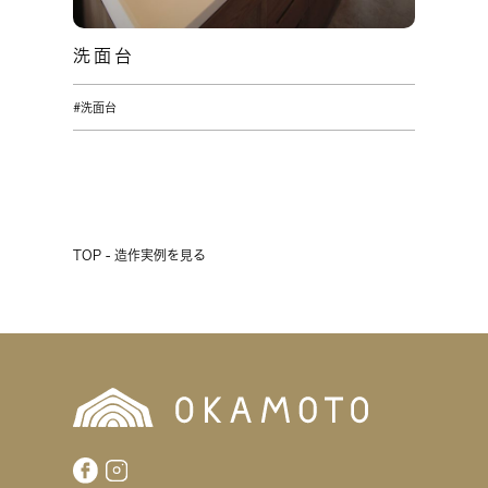
洗面台
#洗面台
TOP - 造作実例を見る