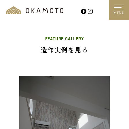
MENU
FEATURE GALLERY
造作実例を見る