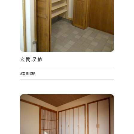
玄関収納
#玄関収納