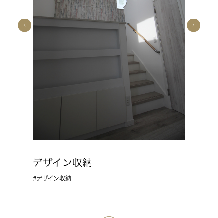
デザイン収納
デザイン収納