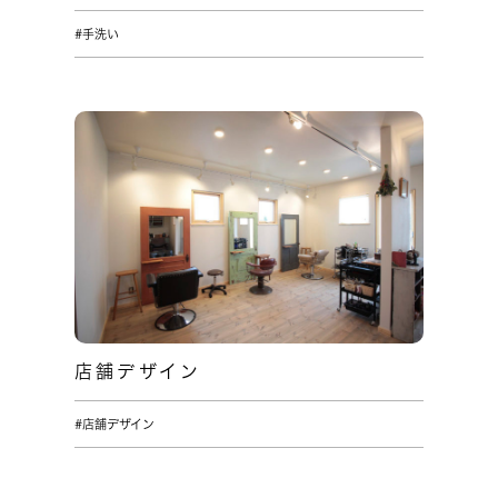
#手洗い
店舗デザイン
#店舗デザイン