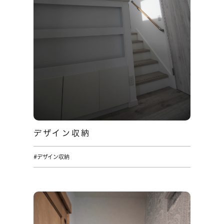
デザイン収納
#デザイン収納