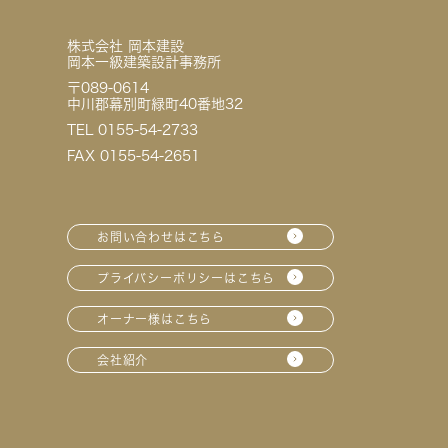
株式会社 岡本建設
岡本一級建築設計事務所
〒089-0614
中川郡幕別町緑町40番地32
TEL 0155-54-2733
FAX 0155-54-2651
お問い合わせはこちら
プライバシーポリシーはこちら
オーナー様はこちら
会社紹介