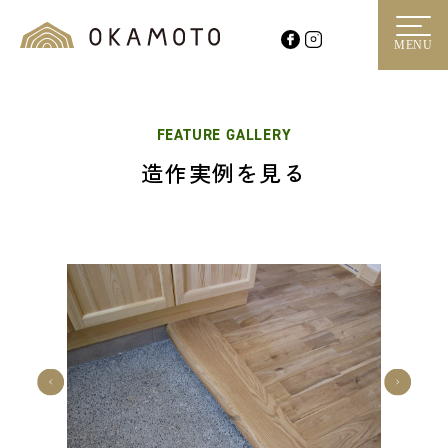
MENU
FEATURE GALLERY
造作実例を見る