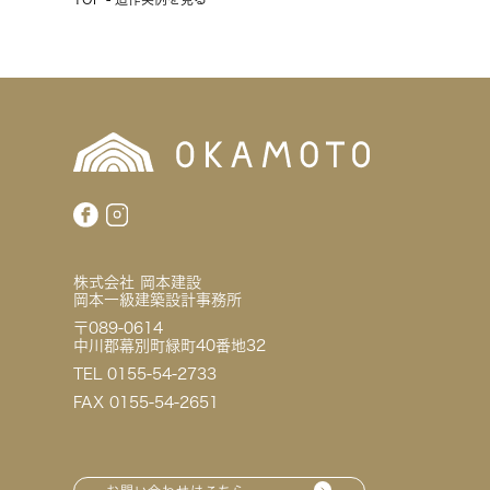
株式会社 岡本建設
岡本一級建築設計事務所
〒089-0614
中川郡幕別町緑町40番地32
TEL 0155-54-2733
FAX 0155-54-2651