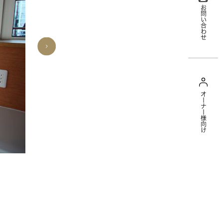
お問い合わせ
オーナー様向け