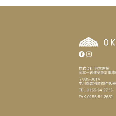
株式会社 岡本建設
岡本一級建築設計事務
〒089-0614
中川郡幕別町緑町40番
TEL 0155-54-2733
FAX 0155-54-2651