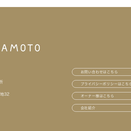
お問い合わせはこちら
所
プライバシーポリシーはこち
地32
オーナー様はこちら
会社紹介