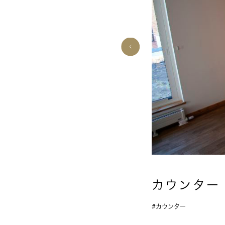
カウンター
カウンター