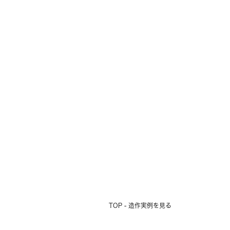
TOP - 造作実例を見る