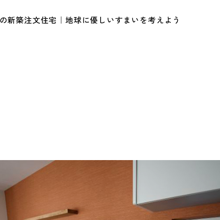
ルの新築注文住宅｜地球に優しいすまいを考えよう