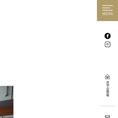
MENU
見学会情報