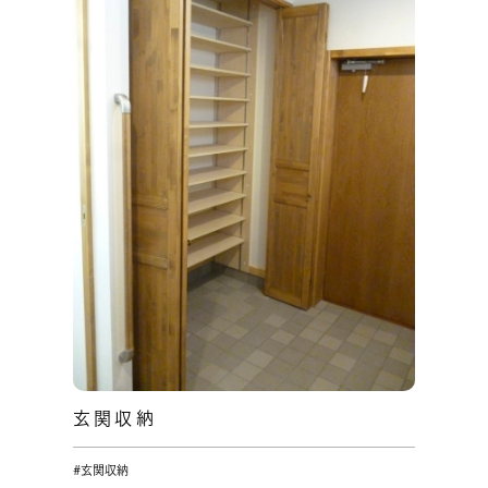
玄関収納
#玄関収納