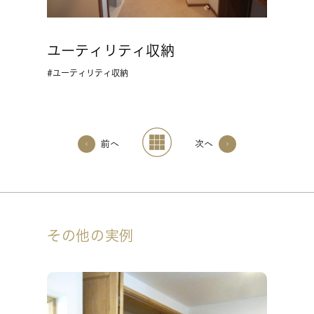
ユーティリティ収納
ユーティリティ収納
前へ
次へ
その他の実例