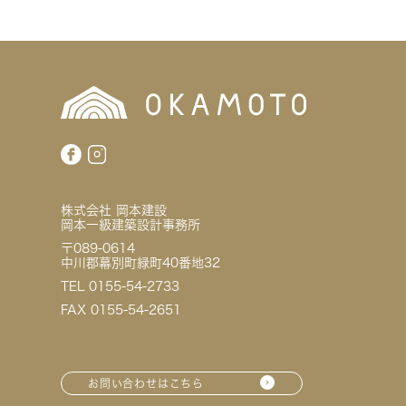
株式会社 岡本建設
岡本一級建築設計事務所
〒089-0614
中川郡幕別町緑町40番地32
TEL 0155-54-2733
FAX 0155-54-2651
お問い合わせはこちら