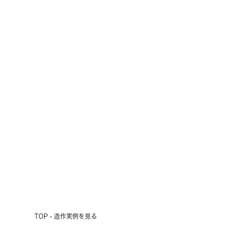
TOP - 造作実例を見る