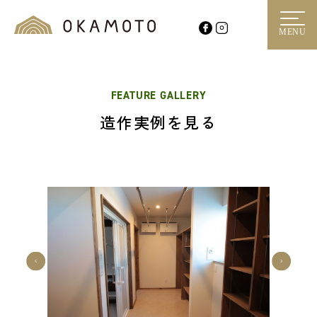
MENU
FEATURE GALLERY
造作実例を見る