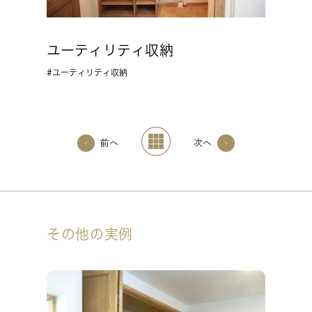
ユーティリティ収納
ユーティリティ収納
前へ
次へ
その他の実例