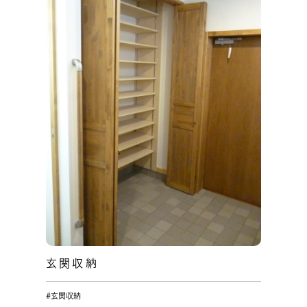
玄関収納
#玄関収納