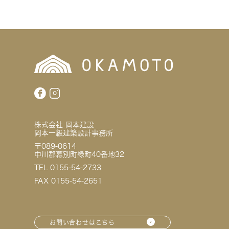
株式会社 岡本建設
岡本一級建築設計事務所
〒089-0614
中川郡幕別町緑町40番地32
TEL 0155-54-2733
FAX 0155-54-2651
お問い合わせはこちら