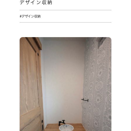
デザイン収納
#デザイン収納