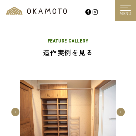
MENU
FEATURE GALLERY
造作実例を見る