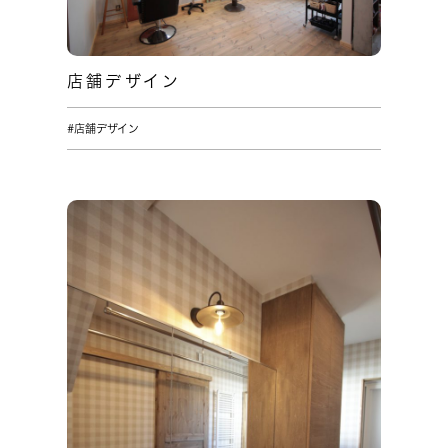
店舗デザイン
#店舗デザイン