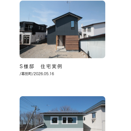
S様邸 住宅実例
/幕別町/2026.05.16