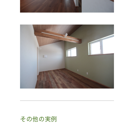
その他の実例