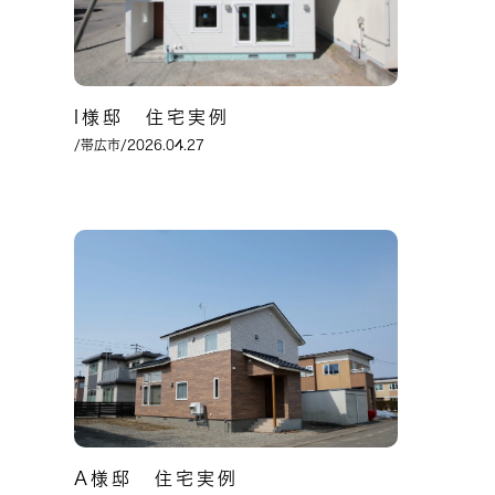
I様邸 住宅実例
/帯広市/2026.04.27
A様邸 住宅実例