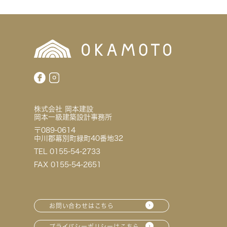
株式会社 岡本建設
岡本一級建築設計事務所
〒089-0614
中川郡幕別町緑町40番地32
TEL 0155-54-2733
FAX 0155-54-2651
お問い合わせはこちら
プライバシーポリシーはこちら