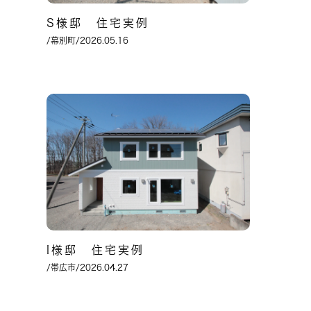
S様邸 住宅実例
/幕別町/2026.05.16
I様邸 住宅実例
/帯広市/2026.04.27