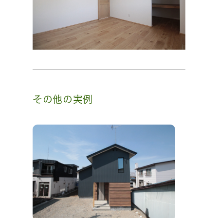
その他の実例