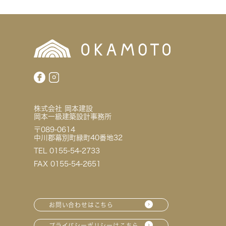
株式会社 岡本建設
岡本一級建築設計事務所
〒089-0614
中川郡幕別町緑町40番地32
TEL 0155-54-2733
FAX 0155-54-2651
お問い合わせはこちら
プライバシーポリシーはこちら