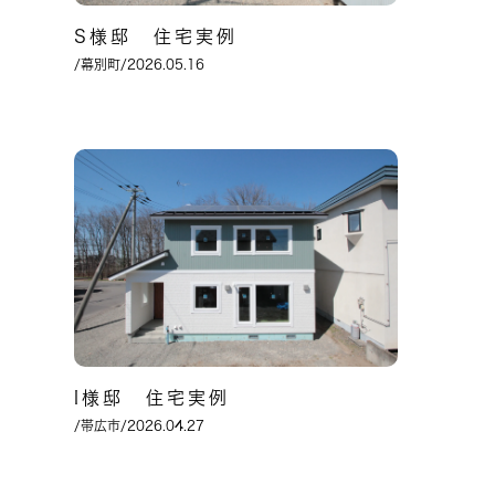
S様邸 住宅実例
/幕別町/2026.05.16
I様邸 住宅実例
/帯広市/2026.04.27