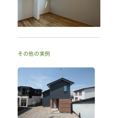
その他の実例