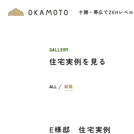
十勝・帯広でZEHレベ
GALLERY
住宅実例を見る
ALL
新築
E様邸 住宅実例