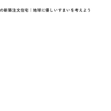
ルの新築注文住宅｜地球に優しいすまいを考えよう