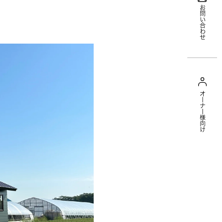
お問い合わせ
オーナー様向け