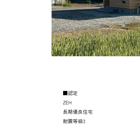
■認定
ZEH
長期優良住宅
耐震等級3