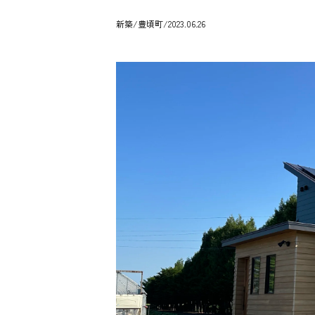
新築
/豊頃町/2023.06.26