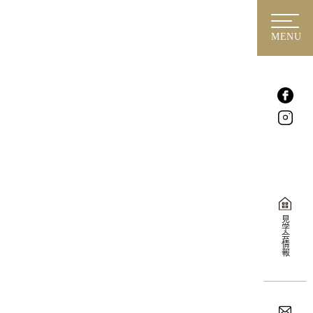
MENU
見学会情報