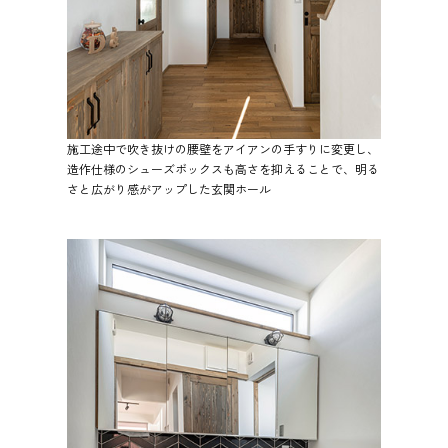
施工途中で吹き抜けの腰壁をアイアンの手すりに変更し、
造作仕様のシューズボックスも高さを抑えることで、明る
さと広がり感がアップした玄関ホール