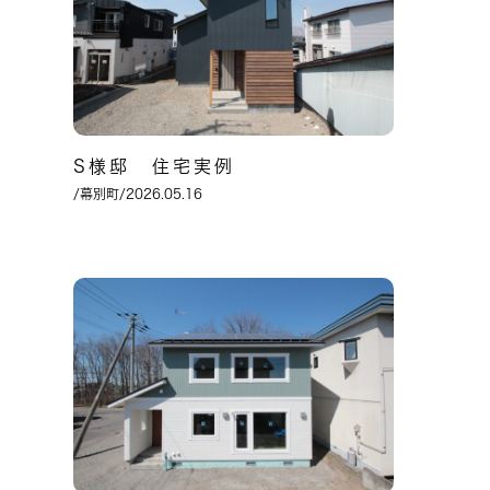
S様邸 住宅実例
/幕別町/2026.05.16