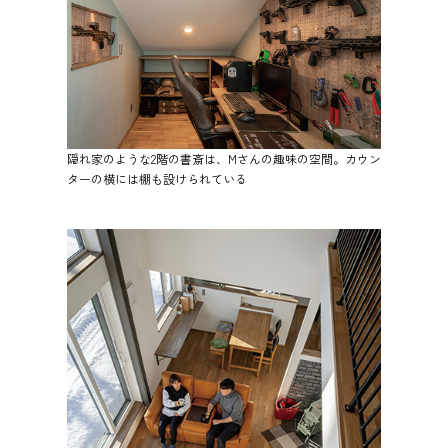
隠れ家のような2階の書斎は、Mさんの趣味の空間。カウン
ターの横には棚も設けられている