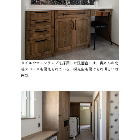
タイルやマリンランプを採用した洗面台には、奥さんの化
粧スペースも設えられている。採光窓も設けられ明るい雰
囲気