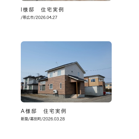
I様邸 住宅実例
/帯広市/2026.04.27
A様邸 住宅実例
新築
/幕別町/2026.03.28