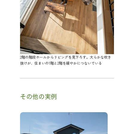
2階の階段ホールからリビングを見下ろす。大らかな吹き
抜けが、住まいの1階と2階を緩やかにつないでいる
その他の実例