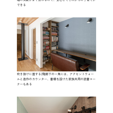
できる
吹き抜けに面する2階廊下の一角には、アクセントウォー
ルと造作のカウンター、書棚を設けた家族共用の読書コー
ナーもある