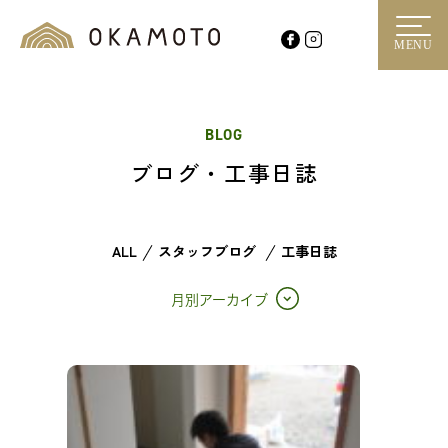
MENU
BLOG
ブログ・工事日誌
ALL
スタッフブログ
工事日誌
月別アーカイブ