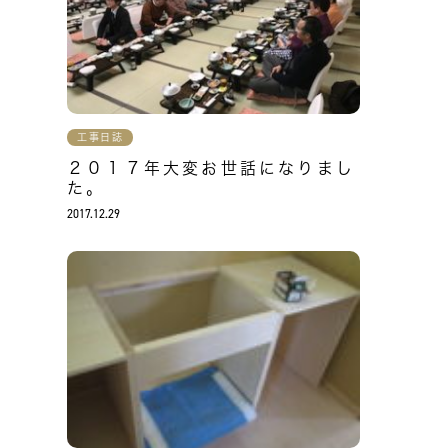
工事日誌
２０１７年大変お世話になりまし
た。
2017.12.29