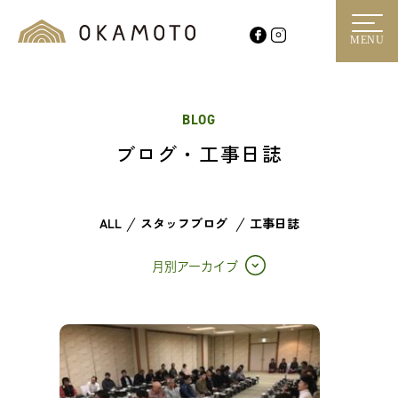
MENU
BLOG
ブログ・工事日誌
ALL
スタッフブログ
工事日誌
月別アーカイブ