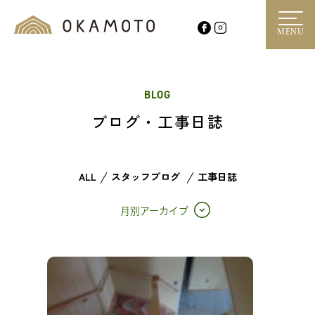
MENU
BLOG
ブログ・工事日誌
ALL
スタッフブログ
工事日誌
月別アーカイブ