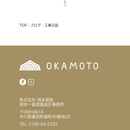
1
TOP - ブログ・工事日誌
株式会社 岡本建設
岡本一級建築設計事務所
〒089-0614
中川郡幕別町緑町40番地32
TEL 0155-54-2733