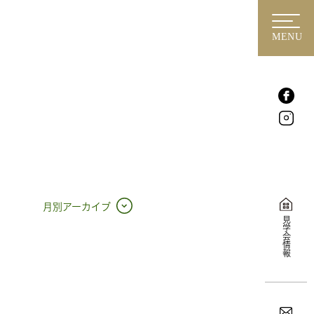
MENU
月別アーカイブ
見学会情報