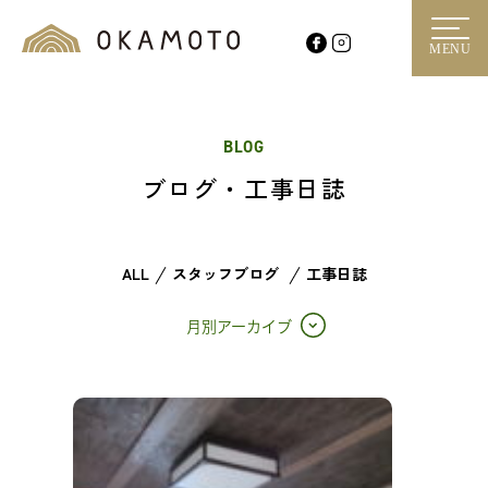
MENU
BLOG
ブログ・工事日誌
ALL
スタッフブログ
工事日誌
月別アーカイブ