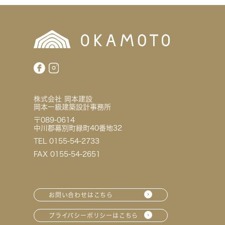
株式会社 岡本建設
岡本一級建築設計事務所
〒089-0614
中川郡幕別町緑町40番地32
TEL 0155-54-2733
FAX 0155-54-2651
お問い合わせはこちら
プライバシーポリシーはこちら