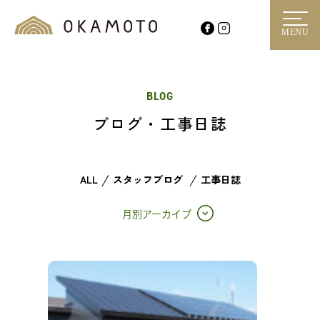
MENU
BLOG
ブログ・工事日誌
ALL
スタッフブログ
工事日誌
月別アーカイブ