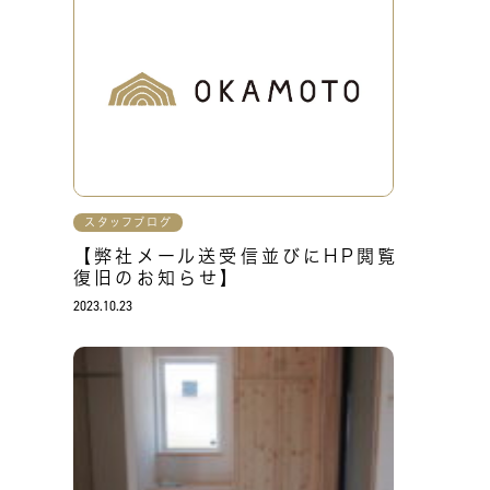
スタッフブログ
【弊社メール送受信並びにHP閲覧
復旧のお知らせ】
2023.10.23