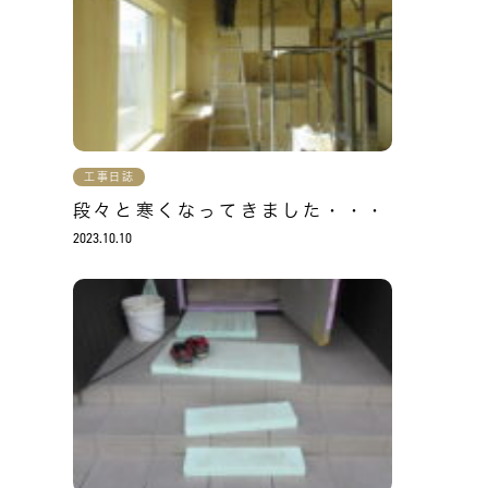
工事日誌
段々と寒くなってきました・・・
2023.10.10