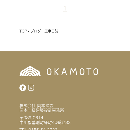
1
TOP - ブログ・工事日誌
株式会社 岡本建設
岡本一級建築設計事務所
〒089-0614
中川郡幕別町緑町40番地32