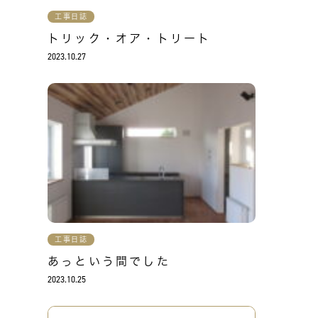
工事日誌
トリック・オア・トリート
2023.10.27
工事日誌
あっという間でした
2023.10.25