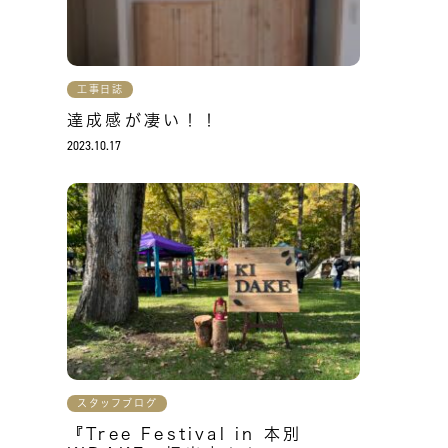
工事日誌
達成感が凄い！！
2023.10.17
スタッフブログ
『Tree Festival in 本別