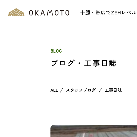
十勝・帯広でZEHレベ
BLOG
ブログ・工事日誌
ALL
スタッフブログ
工事日誌