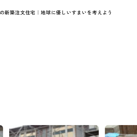
ルの新築注文住宅｜地球に優しいすまいを考えよう