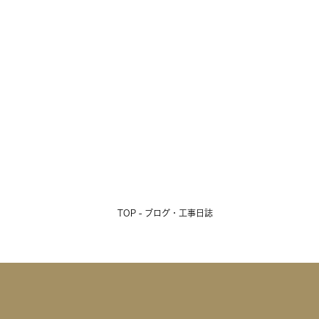
TOP - ブログ・工事日誌