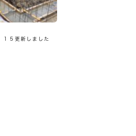
．１５更新しました