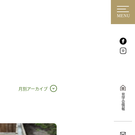
MENU
月別アーカイブ
見学会情報