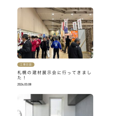
工事日誌
札幌の建材展示会に行ってきまし
た！
2024.03.08