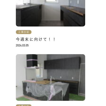
工事日誌
今週末に向けて！！
2024.03.05