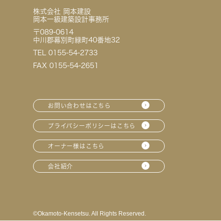
株式会社 岡本建設
岡本一級建築設計事務所
〒089-0614
中川郡幕別町緑町40番地32
TEL 0155-54-2733
FAX 0155-54-2651
お問い合わせはこちら
プライバシーポリシーはこちら
オーナー様はこちら
会社紹介
©︎Okamoto-Kensetsu. All Rights Reserved.