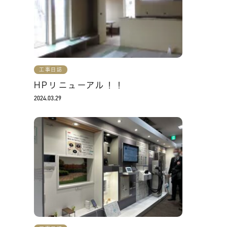
工事日誌
HPリニューアル！！
2024.03.29