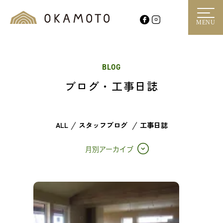
MENU
BLOG
ブログ・工事日誌
ALL
スタッフブログ
工事日誌
月別アーカイブ