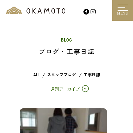
MENU
BLOG
ブログ・工事日誌
ALL
スタッフブログ
工事日誌
月別アーカイブ