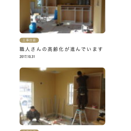
工事日誌
職人さんの高齢化が進んでいます
2017.10.31