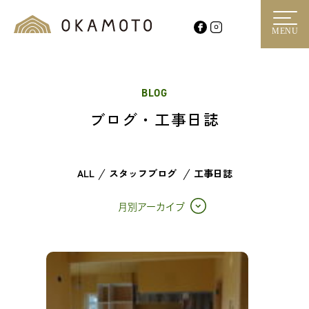
MENU
BLOG
ブログ・工事日誌
ALL
スタッフブログ
工事日誌
月別アーカイブ