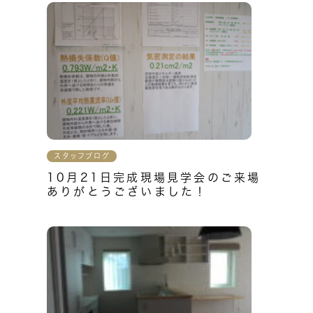
スタッフブログ
10月21日完成現場見学会のご来場
ありがとうございました！