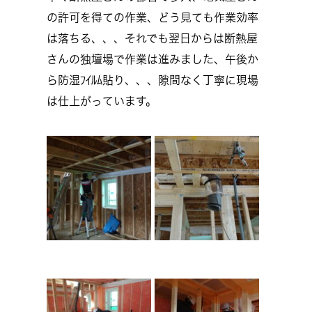
の許可を得ての作業、どう見ても作業効率
は落ちる、、、それでも翌日からは断熱屋
さんの独壇場で作業は進みました、午後か
ら防湿ﾌｲﾙﾑ貼り、、、隙間なく丁寧に現場
は仕上がっています。