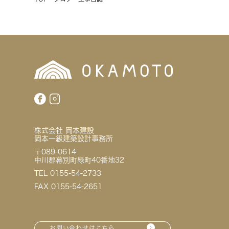
株式会社 岡本建設
岡本一級建築設計事務所
〒089-0614
中川郡幕別町緑町40番地32
TEL 0155-54-2733
FAX 0155-54-2651
お問い合わせはこちら