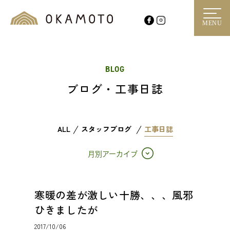
MENU
BLOG
ブログ・工事日誌
ALL
スタッフブログ
工事日誌
月別アーカイブ
寒暖の差が激しい十勝、、、風邪
ひきましたが
2017/10/06