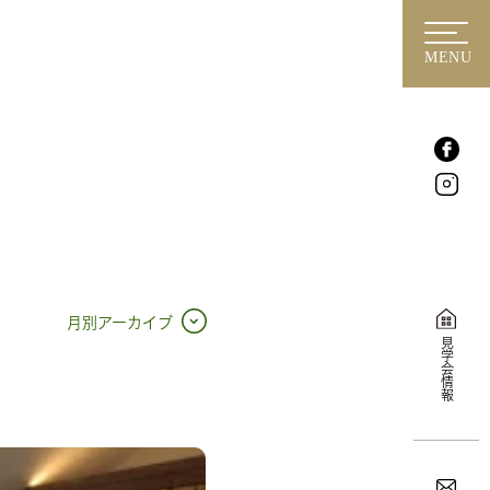
MENU
月別アーカイブ
見学会情報