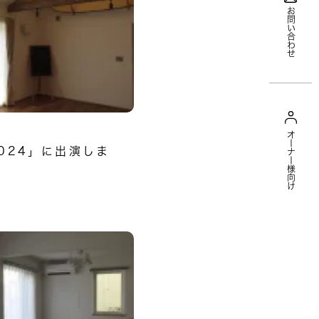
お問い合わせ
オーナー様向け
024」に出演しま