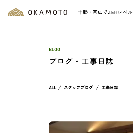
十勝・帯広でZEHレベ
BLOG
ブログ・工事日誌
ALL
スタッフブログ
工事日誌