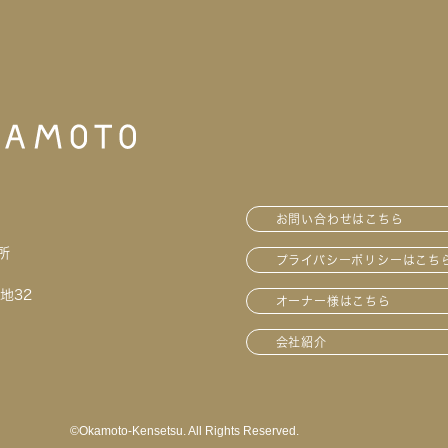
お問い合わせはこちら
所
プライバシーポリシーはこち
地32
オーナー様はこちら
会社紹介
©︎Okamoto-Kensetsu. All Rights Reserved.