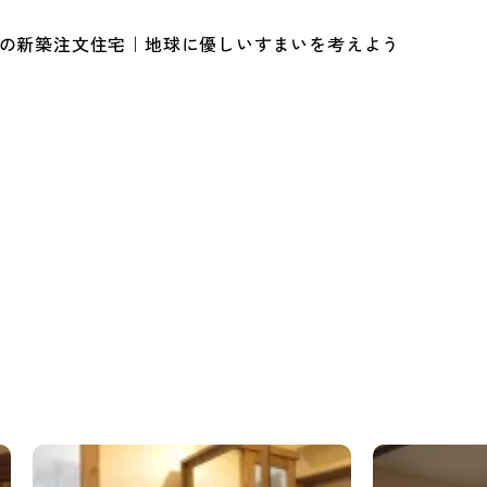
ルの新築注文住宅｜地球に優しいすまいを考えよう