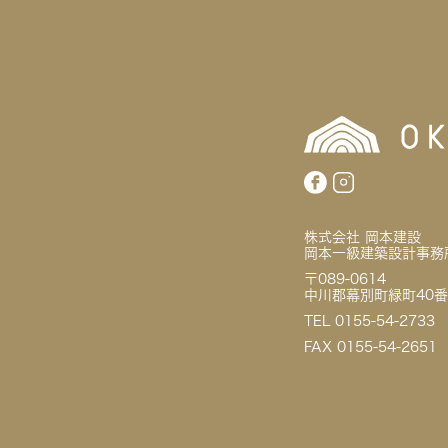
株式会社 岡本建設
岡本一級建築設計事務
〒089-0614
中川郡幕別町緑町40番
TEL 0155-54-2733
FAX 0155-54-2651