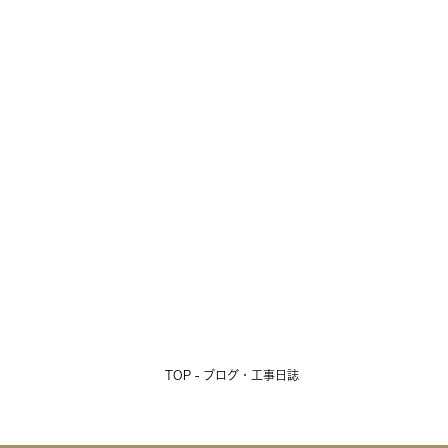
TOP - ブログ・工事日誌