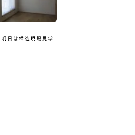
、明日は構造現場見学