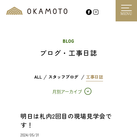
MENU
BLOG
ブログ・工事日誌
ALL
スタッフブログ
工事日誌
月別アーカイブ
明日は札内2回目の現場見学会で
す！
2024/05/31