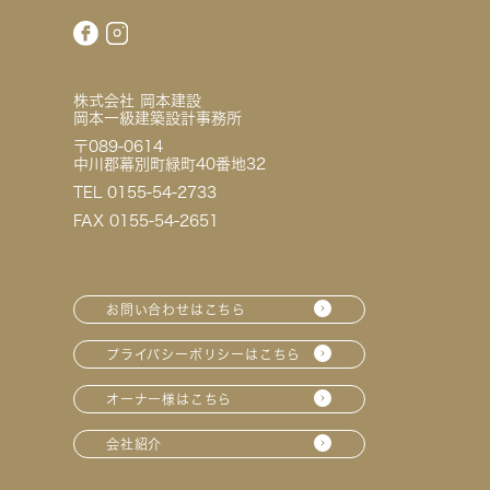
株式会社 岡本建設
岡本一級建築設計事務所
〒089-0614
中川郡幕別町緑町40番地32
TEL 0155-54-2733
FAX 0155-54-2651
お問い合わせはこちら
プライバシーポリシーはこちら
オーナー様はこちら
会社紹介