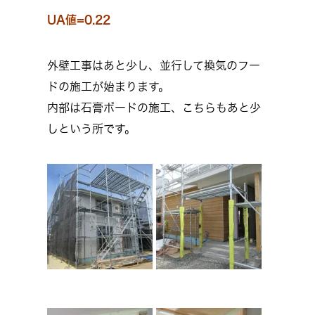
UA値=0.22
外壁工事はあと少し、並行して換気のフー
ドの施工が始まります。
内部は石膏ボードの施工、こちらもあと少
しという所です。