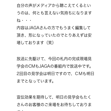
自分の声がメディアから聴こえてくるとい
うのは、何とも言えない気持ちになります
ね・・・
内容はJAGAさんの方でもうまく編集して
頂き、形になっていたのでとりあえずは安
堵しております（笑）
放送に先駆けて、今回の札内の完成現場見
学会のCMもJAGAの番組内で放送中です。
2回目の見学会は明日ですので、ＣＭも明日
までとなっています。
宣伝効果を期待して、明日の見学会もたく
さんのお客様のご来場をお待ちしておりま