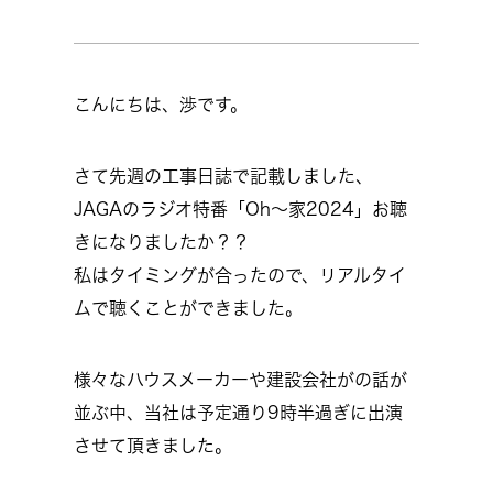
こんにちは、渉です。
さて先週の工事日誌で記載しました、
JAGAのラジオ特番「Oh～家2024」お聴
きになりましたか？？
私はタイミングが合ったので、リアルタイ
ムで聴くことができました。
様々なハウスメーカーや建設会社がの話が
並ぶ中、当社は予定通り9時半過ぎに出演
させて頂きました。