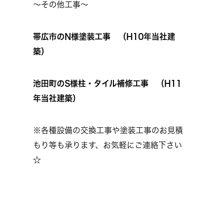
～その他工事～
帯広市のN様塗装工事 （H10年当社建
築）
池田町のS様柱・タイル補修工事 （H11
年当社建築）
※各種設備の交換工事や塗装工事のお見積
もり等も承ります、お気軽にご連絡下さい
☆