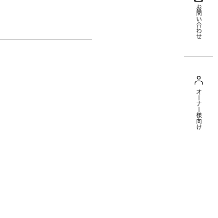
お問い合わせ
オーナー様向け