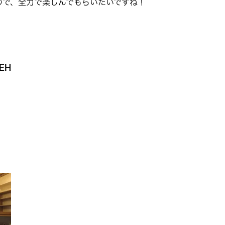
ので、全力で楽しんでもらいたいですね！
EH