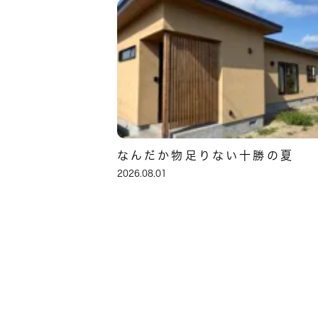
なんだか物足りない十勝の夏
2026.08.01