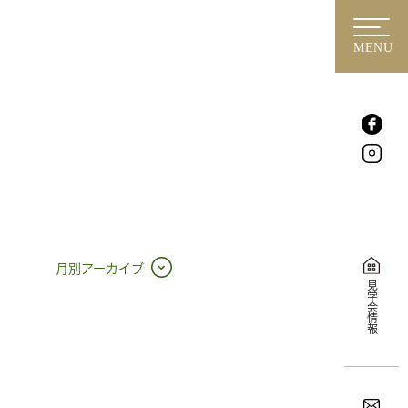
MENU
月別アーカイブ
見学会情報