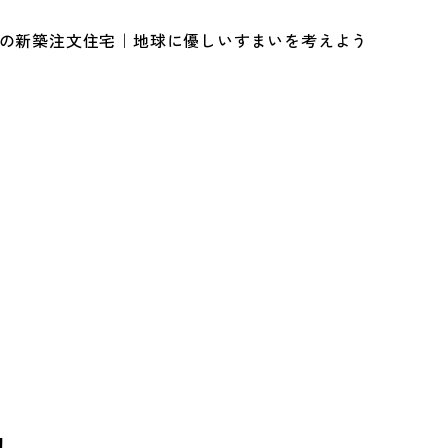
ルの新築注文住宅｜地球に優しいすまいを考えよう
！