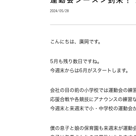
2024/05/28
こんにちは、廣岡です。
5月も残り数日ですね。
今週末からは6月がスタートします。
会社の目の前の小学校では運動会の練
応援合戦や各競技にアナウンスの練習
今週末と来週末で小・中学校の運動会
僕の息子と娘の保育園も来週末が運動