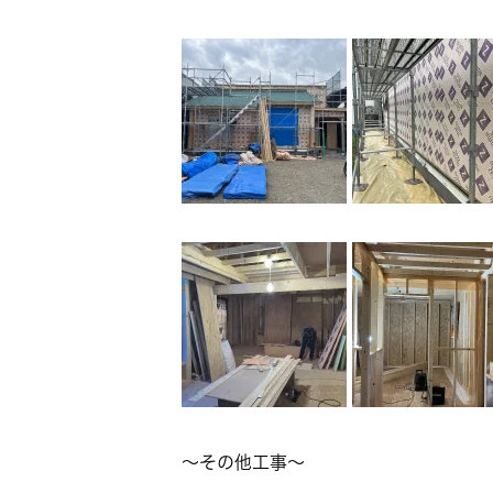
～その他工事～