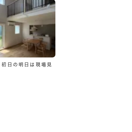
、初日の明日は現場見