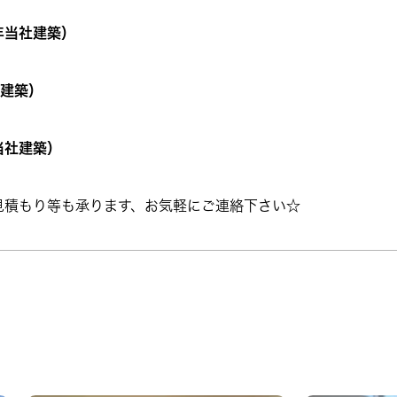
年当社建築）
社建築）
当社建築）
見積もり等も承ります、お気軽にご連絡下さい☆