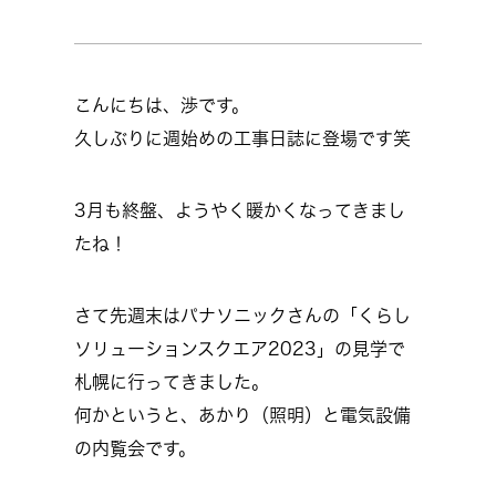
こんにちは、渉です。
久しぶりに週始めの工事日誌に登場です笑
3月も終盤、ようやく暖かくなってきまし
たね！
さて先週末はパナソニックさんの「くらし
ソリューションスクエア2023」の見学で
札幌に行ってきました。
何かというと、あかり（照明）と電気設備
の内覧会です。