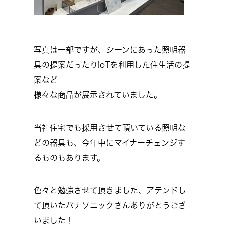
写真は一部ですが、シーンにあった照明器
具の提案だったりIoTを利用した住生活の提
案など
様々な商品が展示されていました。
当社住宅でも採用させて頂いている照明な
どの器具も、今年中にマイナーチェンジす
るものもあります。
色々と勉強させて頂きました、アテンドし
て頂いたパナソニックさんありがとうござ
いました！