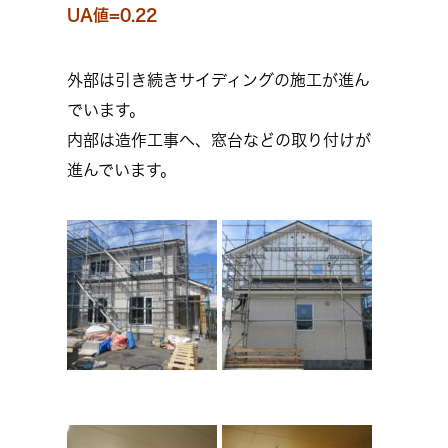
UA値=0.22
外部は引き続きサイディングの施工が進ん
でいます。
内部は造作工事へ、窓台などの取り付けが
進んでいます。