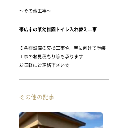
～その他工事～
帯広市の某幼稚園トイレ入れ替え工事
※各種設備の交換工事や、春に向けて塗装
工事のお見積もり等も承ります
お気軽にご連絡下さい☆
その他の記事