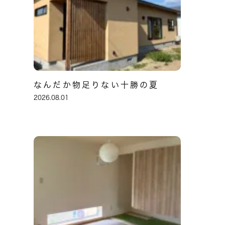
なんだか物足りない十勝の夏
2026.08.01