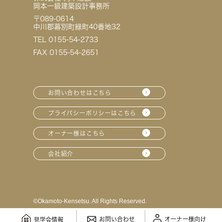
岡本一級建築設計事務所
〒089-0614
中川郡幕別町緑町40番地32
TEL 0155-54-2733
FAX 0155-54-2651
お問い合わせはこちら
プライバシーポリシーはこちら
オーナー様はこちら
会社紹介
©︎Okamoto-Kensetsu. All Rights Reserved.
お問い合わせ
オーナー様向け
見学会情報