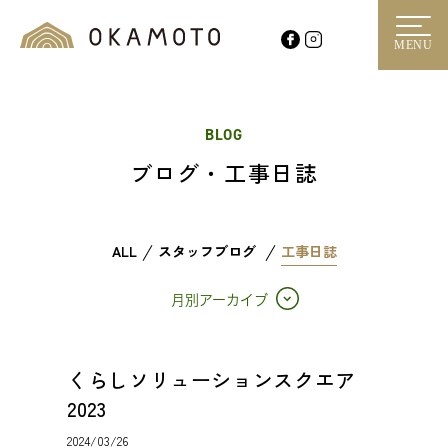
MENU
BLOG
ブログ・工事日誌
ALL
スタッフブログ
工事日誌
月別アーカイブ
くらしソリューションスクエア
2023
2024/03/26