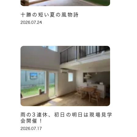
十勝の短い夏の風物詩
2026.07.24
雨の3連休、初日の明日は現場見学
会開催！
2026.07.17