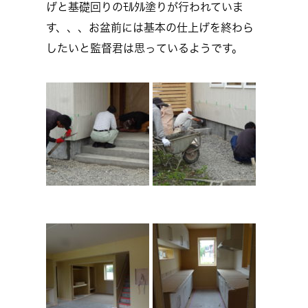
げと基礎回りのﾓﾙﾀﾙ塗りが行われていま
す、、、お盆前には基本の仕上げを終わら
したいと監督君は思っているようです。