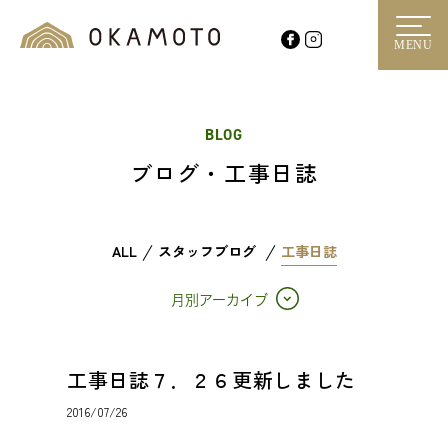
MENU
BLOG
ブログ・工事日誌
ALL
スタッフブログ
工事日誌
月別アーカイブ
工事日誌７．２６更新しました
2016/07/26