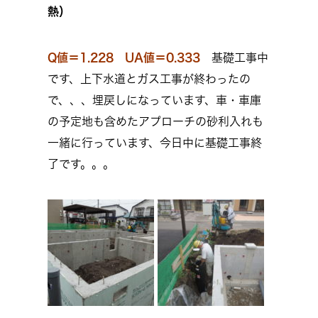
熱）
Q値＝1.228 UA値＝0.333
基礎工事中
です、上下水道とガス工事が終わったの
で、、、埋戻しになっています、車・車庫
の予定地も含めたアプローチの砂利入れも
一緒に行っています、今日中に基礎工事終
了です。。。