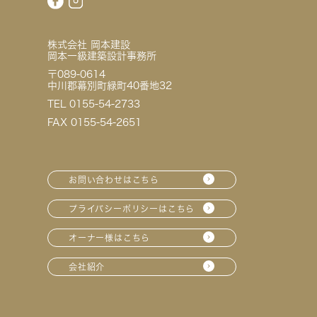
株式会社 岡本建設
岡本一級建築設計事務所
〒089-0614
中川郡幕別町緑町40番地32
TEL 0155-54-2733
FAX 0155-54-2651
お問い合わせはこちら
プライバシーポリシーはこちら
オーナー様はこちら
会社紹介