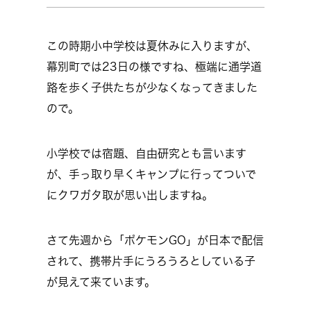
この時期小中学校は夏休みに入りますが、
幕別町では23日の様ですね、極端に通学道
路を歩く子供たちが少なくなってきました
ので。
小学校では宿題、自由研究とも言います
が、手っ取り早くキャンプに行ってついで
にクワガタ取が思い出しますね。
さて先週から「ポケモンGO」が日本で配信
されて、携帯片手にうろうろとしている子
が見えて来ています。