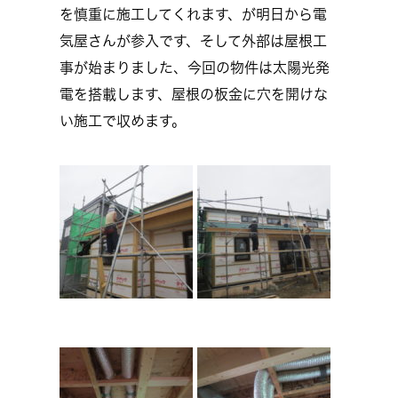
を慎重に施工してくれます、が明日から電
気屋さんが参入です、そして外部は屋根工
事が始まりました、今回の物件は太陽光発
電を搭載します、屋根の板金に穴を開けな
い施工で収めます。