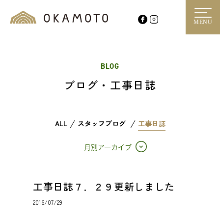
MENU
BLOG
ブログ・工事日誌
ALL
スタッフブログ
工事日誌
月別アーカイブ
工事日誌７．２９更新しました
2016/07/29