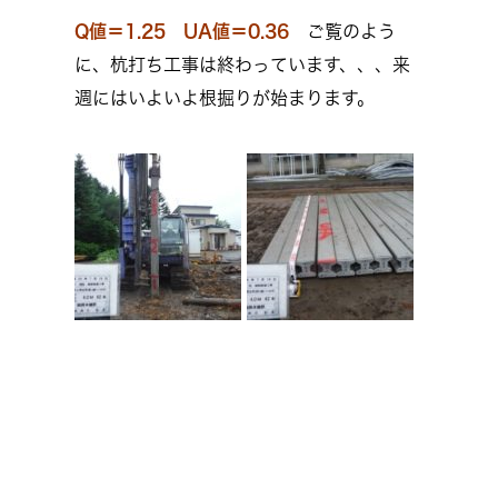
Q値＝1.25 UA値＝0.36
ご覧のよう
に、杭打ち工事は終わっています、、、来
週にはいよいよ根掘りが始まります。