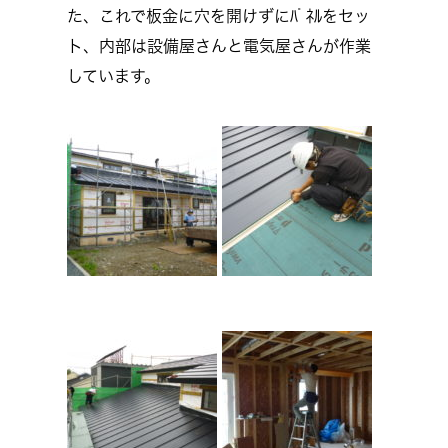
た、これで板金に穴を開けずにﾊﾟﾈﾙをセッ
ト、内部は設備屋さんと電気屋さんが作業
しています。