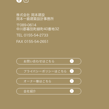
株式会社 岡本建設
岡本一級建築設計事務所
〒089-0614
中川郡幕別町緑町40番地32
TEL 0155-54-2733
FAX 0155-54-2651
お問い合わせはこちら
プライバシーポリシーはこちら
オーナー様はこちら
会社紹介