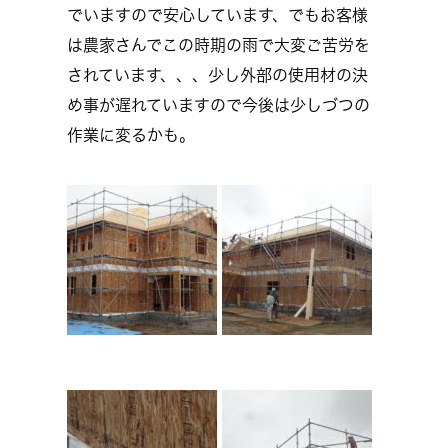
でいますので安心しています、でもお客様
は農家さんでこの時期の雨で大変ご苦労を
されています、、、少し外部の使用材の決
め事が遅れていますので今後は少しづつの
作業に変るかも。