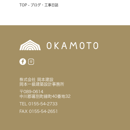
TOP - ブログ・工事日誌
株式会社 岡本建設
岡本一級建築設計事務所
〒089-0614
中川郡幕別町緑町40番地32
TEL 0155-54-2733
FAX 0155-54-2651