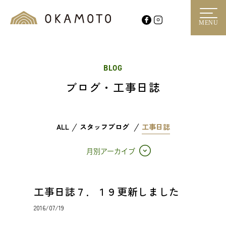
MENU
BLOG
ブログ・工事日誌
ALL
スタッフブログ
工事日誌
月別アーカイブ
工事日誌７．１９更新しました
2016/07/19