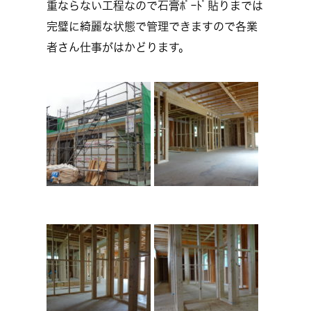
重ならない工程なので石膏ﾎﾞｰﾄﾞ貼りまでは
完璧に綺麗な状態で管理できますので各業
者さん仕事がはかどります。