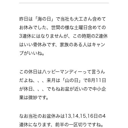
昨日は「海の日」で当社も大工さん含めて
お休みでした、世間の様な土曜日含めての
3連休にはなりませんが、この時期の2連休
はいい骨休みです、家族のある人はキャン
プがいいね。
この休日は八ッピーマンディーって言うん
だよね、、、来月は「山の日」で8月11日
が休日、、、でもねお盆が近いので中小企
業は微妙です。
なお当社のお盆休みは13,14,15,16日の4
連休になります、前半の一区切りですね。