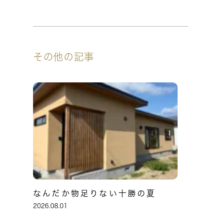
その他の記事
なんだか物足りない十勝の夏
2026.08.01