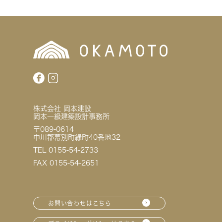
株式会社 岡本建設
岡本一級建築設計事務所
〒089-0614
中川郡幕別町緑町40番地32
TEL 0155-54-2733
FAX 0155-54-2651
お問い合わせはこちら