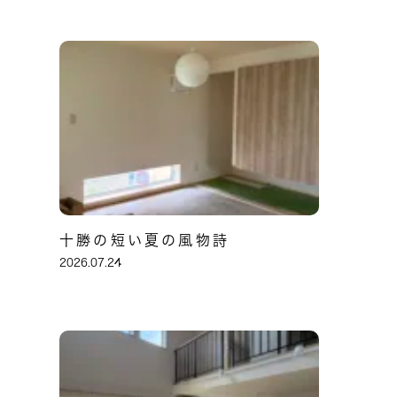
十勝の短い夏の風物詩
2026.07.24