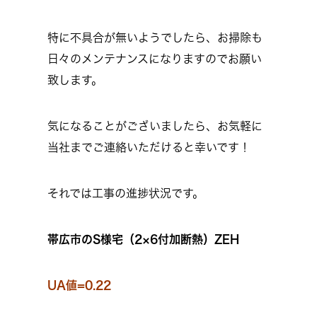
特に不具合が無いようでしたら、お掃除も
日々のメンテナンスになりますのでお願い
致します。
気になることがございましたら、お気軽に
当社までご連絡いただけると幸いです！
それでは工事の進捗状況です。
帯広市のS様宅（2×6付加断熱）ZEH
UA値=0.22