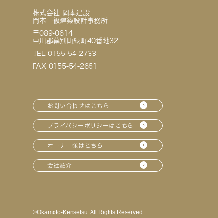
株式会社 岡本建設
岡本一級建築設計事務所
〒089-0614
中川郡幕別町緑町40番地32
TEL 0155-54-2733
FAX 0155-54-2651
お問い合わせはこちら
プライバシーポリシーはこちら
オーナー様はこちら
会社紹介
©︎Okamoto-Kensetsu. All Rights Reserved.