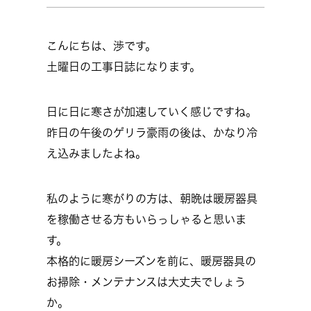
こんにちは、渉です。
土曜日の工事日誌になります。
日に日に寒さが加速していく感じですね。
昨日の午後のゲリラ豪雨の後は、かなり冷
え込みましたよね。
私のように寒がりの方は、朝晩は暖房器具
を稼働させる方もいらっしゃると思いま
す。
本格的に暖房シーズンを前に、暖房器具の
お掃除・メンテナンスは大丈夫でしょう
か。