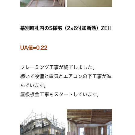
幕別町札内のS様宅（2×6付加断熱）ZEH
UA値=0.22
フレーミング工事が終了しました。
続いて設備と電気とエアコンの下工事が進
んでいます。
屋根板金工事もスタートしています。