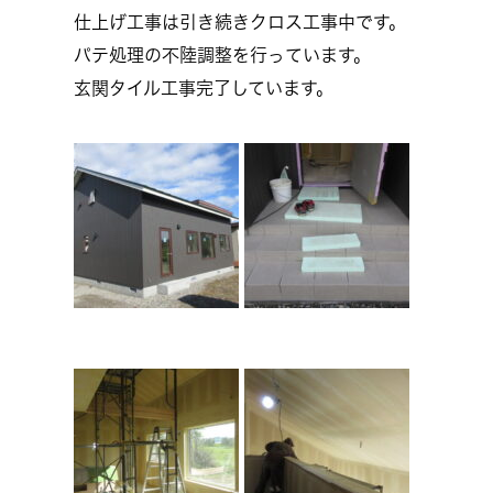
仕上げ工事は引き続きクロス工事中です。
パテ処理の不陸調整を行っています。
玄関タイル工事完了しています。