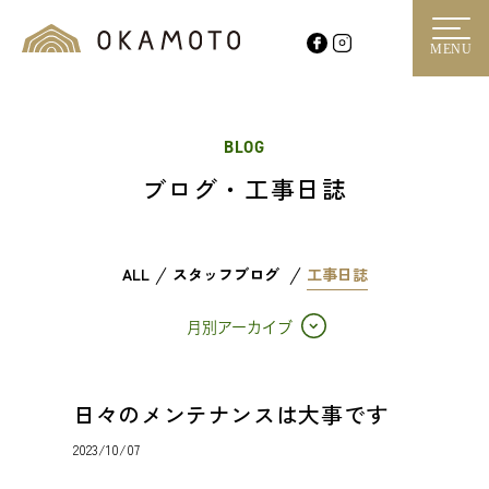
MENU
BLOG
ブログ・工事日誌
ALL
スタッフブログ
工事日誌
月別アーカイブ
日々のメンテナンスは大事です
2023/10/07