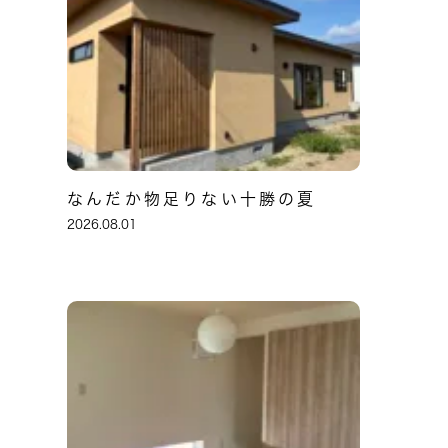
なんだか物足りない十勝の夏
2026.08.01