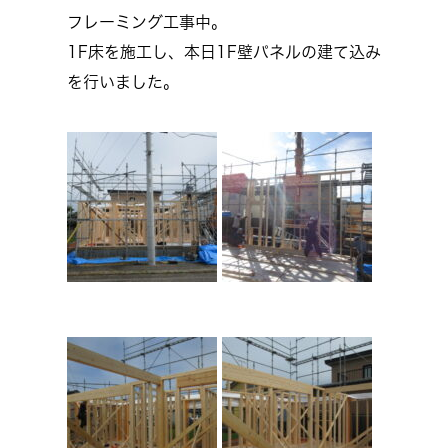
フレーミング工事中。
1F床を施工し、本日1F壁パネルの建て込み
を行いました。