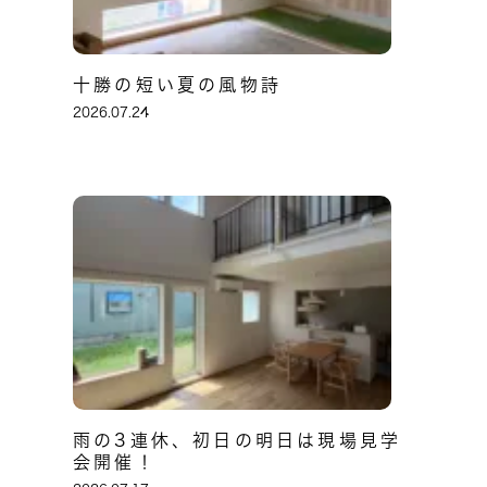
十勝の短い夏の風物詩
2026.07.24
雨の3連休、初日の明日は現場見学
会開催！