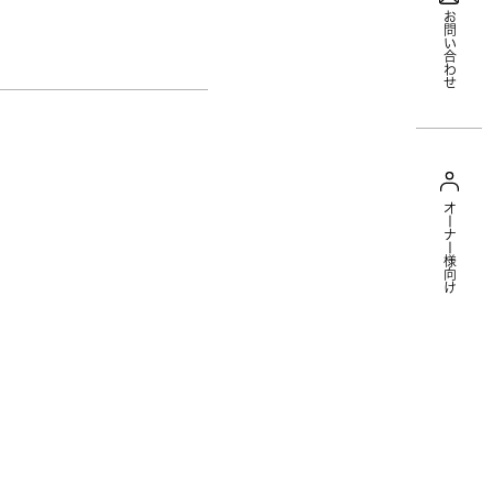
お問い合わせ
オーナー様向け