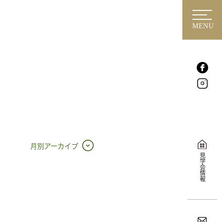
MENU
月別アーカイブ
見学会情報