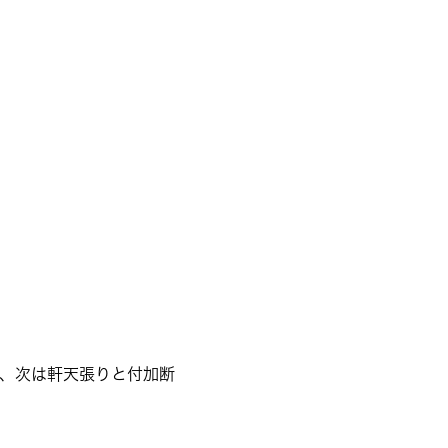
、次は軒天張りと付加断