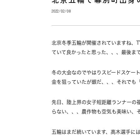
2022/02/08
北京冬季五輪が開催されていますね、
ていて良かったと思った、、、最後ま
冬の大会なのでやはりスピードスケート
金を狙っていたが銀だ、、、それでも
先日、陸上界の女子短距離ランナーの
らない、、、農作物も空気も美味い、
五輪はまだ続いています、高木選手に