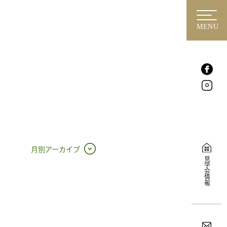
MENU
月別アーカイブ
見学会情報