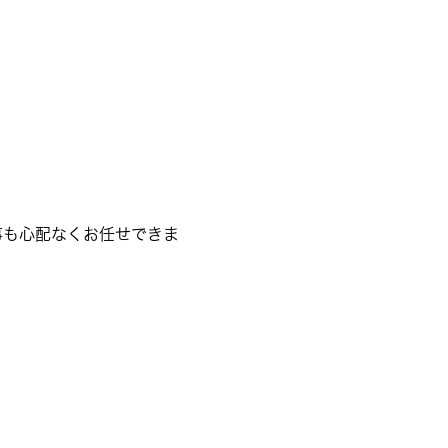
事も心配なくお任せできま