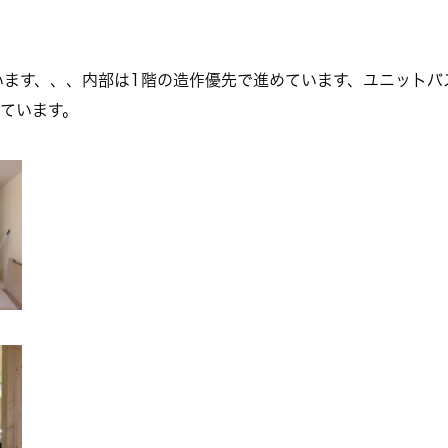
います、、、内部は1階の造作優先で進めています、ユニットバ
ています。