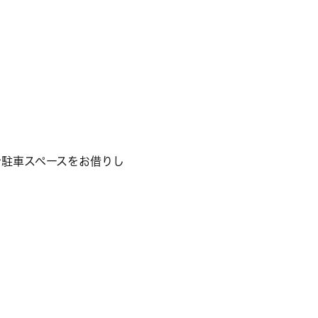
駐車スペースをお借りし