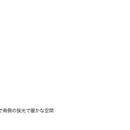
で南側の採光で暖かな空間