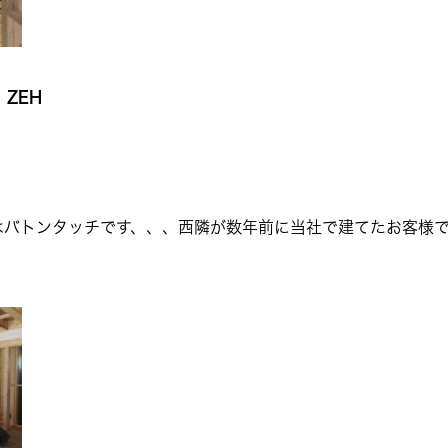
ZEH
はバトンタッチです、、、西隣が数年前に当社で建てたお客様で