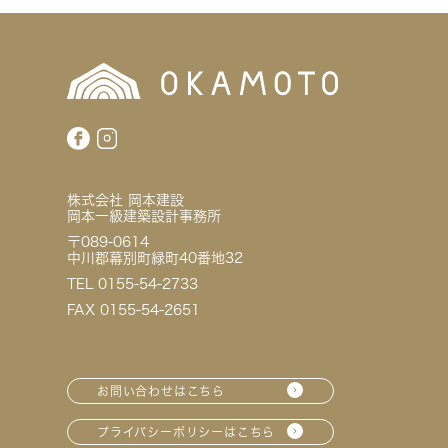
株式会社 岡本建設
岡本一級建築設計事務所
〒089-0614
中川郡幕別町緑町40番地32
TEL 0155-54-2733
FAX 0155-54-2651
お問い合わせはこちら
プライバシーポリシーはこちら