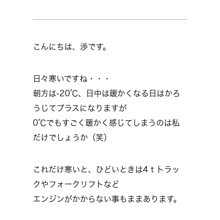
こんにちは、渉です。
日々寒いですね・・・
朝方は-20℃、日中は暖かくなる日はかろ
うじてプラスになりますが
0℃でもすごく暖かく感じてしまうのは私
だけでしょうか（笑）
これだけ寒いと、ひどいときは4ｔトラッ
クやフォークリフトなど
エンジンがかからない事もままあります。