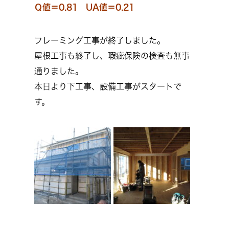
Ｑ値＝0.81 UA値＝0.21
フレーミング工事が終了しました。
屋根工事も終了し、瑕疵保険の検査も無事
通りました。
本日より下工事、設備工事がスタートで
す。