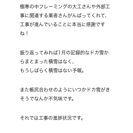
極寒の中フレーミングの大工さんや外部工
事に関連する業者さんがんばってくれて、
工事が進んでいることに本当に感謝です
ね！
振り返ってみれば1月の記録的なドカ雪か
らまとまった積雪はなく、
もうしばらく積雪はない予報。
また帳尻合わせのようにいつかドカ雪がき
そうでなんか不気味です。
それでは工事の進捗状況です。