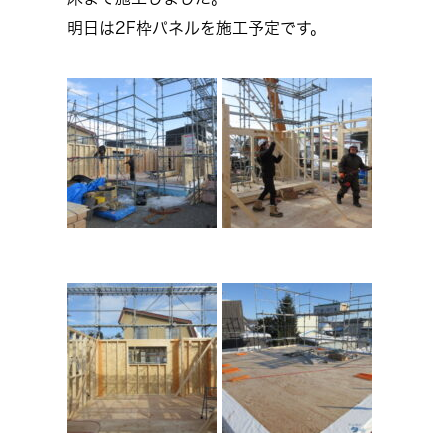
明日は2F枠パネルを施工予定です。