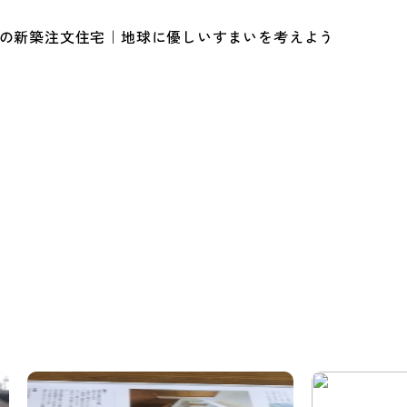
ルの新築注文住宅｜地球に優しいすまいを考えよう