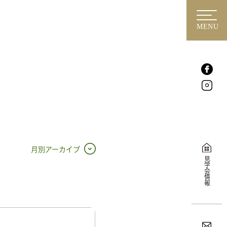
MENU
月別アーカイブ
見学会情報