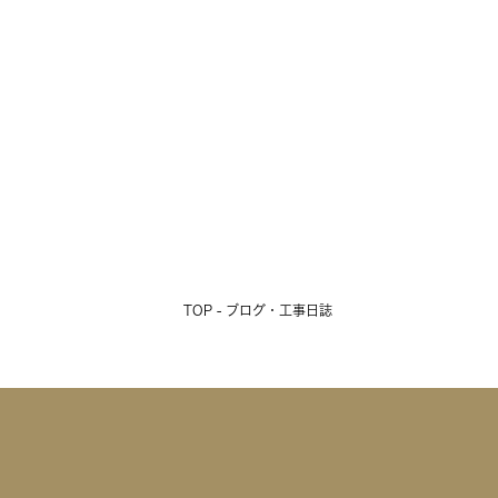
TOP - ブログ・工事日誌