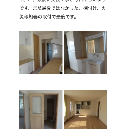
です、まだ最後ではなかった、棚付け、火
災報知器の取付で最後です。