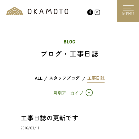
MENU
BLOG
ブログ・工事日誌
ALL
スタッフブログ
工事日誌
月別アーカイブ
工事日誌の更新です
2016/03/11