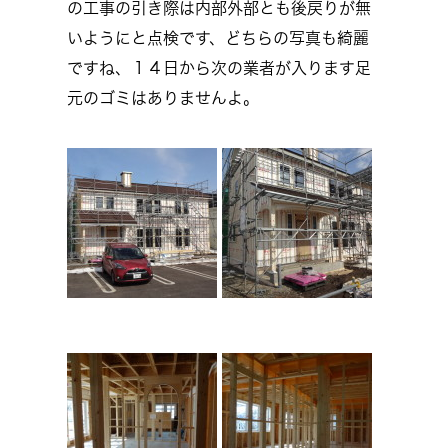
の工事の引き際は内部外部とも後戻りが無
いようにと点検です、どちらの写真も綺麗
ですね、１４日から次の業者が入ります足
元のゴミはありませんよ。