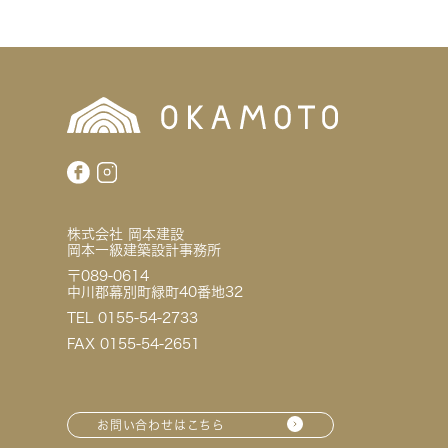
株式会社 岡本建設
岡本一級建築設計事務所
〒089-0614
中川郡幕別町緑町40番地32
TEL 0155-54-2733
FAX 0155-54-2651
お問い合わせはこちら