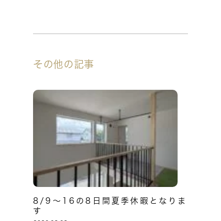
その他の記事
8/9～16の8日間夏季休暇となりま
す