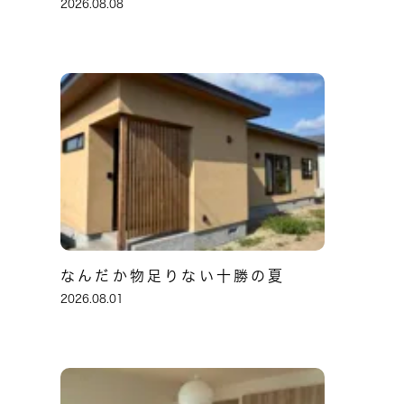
2026.08.08
なんだか物足りない十勝の夏
2026.08.01