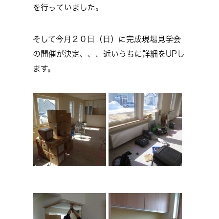
を行っていました。
そして今月２０日（日）に完成現場見学会
の開催が決定、、、近いうちに詳細をUPし
ます。