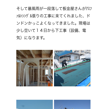
そして暴風雨が一段落して板金屋さんがｱｽﾌ
ｧﾙﾄｼﾝｸﾞﾙ張りの工事に来てくれました、ド
ンドンかっこよくなってきました。現場は
少し空いて１４日から下工事（設備、電
気）になります。