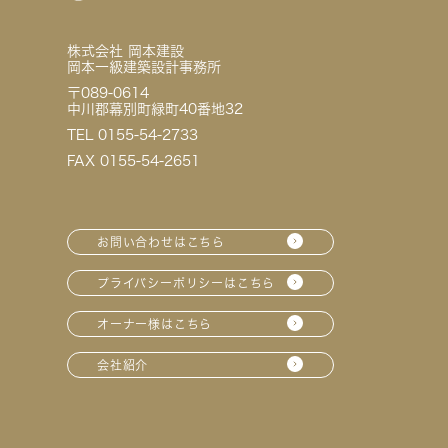
株式会社 岡本建設
岡本一級建築設計事務所
〒089-0614
中川郡幕別町緑町40番地32
TEL 0155-54-2733
FAX 0155-54-2651
お問い合わせはこちら
プライバシーポリシーはこちら
オーナー様はこちら
会社紹介