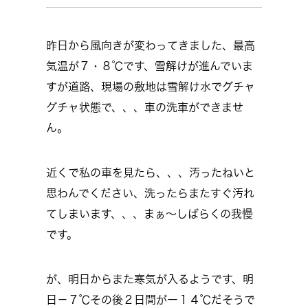
昨日から風向きが変わってきました、最高
気温が７・８℃です、雪解けが進んでいま
すが道路、現場の敷地は雪解け水でグチャ
グチャ状態で、、、車の洗車ができませ
ん。
近くで私の車を見たら、、、汚ったねいと
思わんでください、洗ったらまたすぐ汚れ
てしまいます、、、まぁ～しばらくの我慢
です。
が、明日からまた寒気が入るようです、明
日－７℃その後２日間がー１４℃だそうで