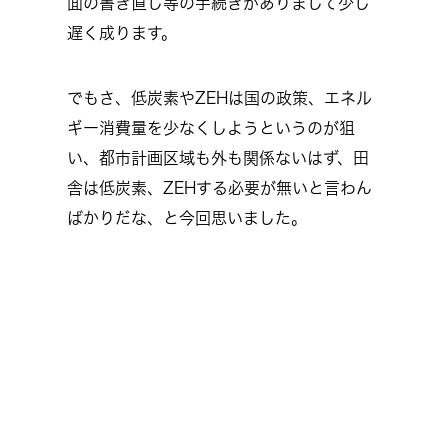
面の書き直し等の手続きがありまして少し
遅く成ります。
でもさ、低炭素やZEHは国の政策、エネル
ギー消費量を少なくしようというのが狙
い、都市計画区域も外も関係ないはず、田
舎は低炭素、ZEHする必要が無いと言わん
ばかりだな、と今回思いました。