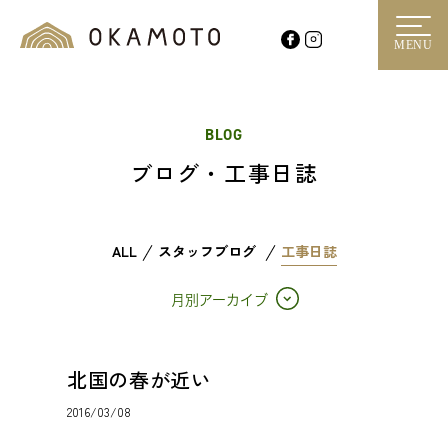
MENU
BLOG
ブログ・工事日誌
ALL
スタッフブログ
工事日誌
月別アーカイブ
北国の春が近い
2016/03/08