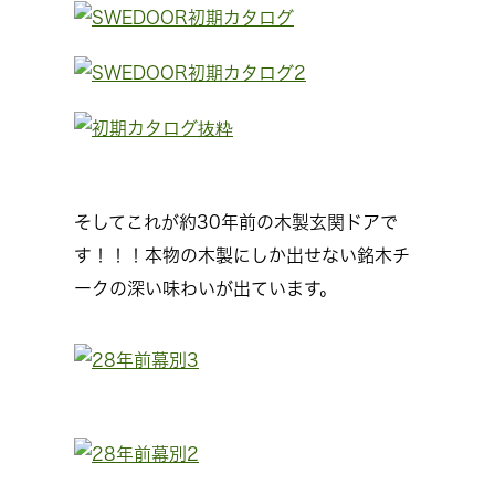
そしてこれが約30年前の木製玄関ドアで
す！！！本物の木製にしか出せない銘木チ
ークの深い味わいが出ています。