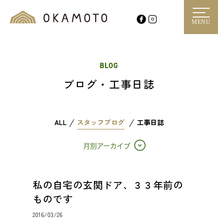
MENU
BLOG
ブログ・工事日誌
ALL
スタッフブログ
工事日誌
月別アーカイブ
私の自宅の玄関ドア、３３年前の
ものです
2016/03/26