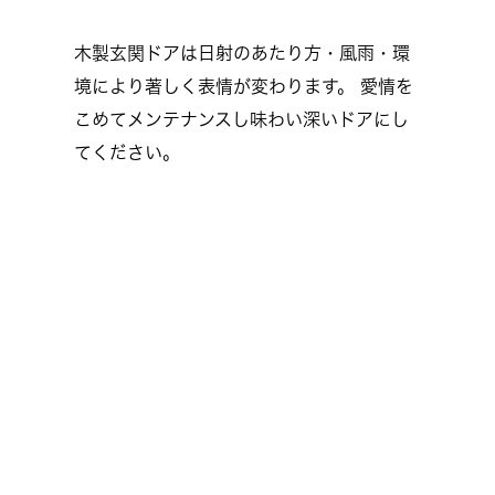
木製玄関ドアは日射のあたり方・風雨・環
境により著しく表情が変わります。 愛情を
こめてメンテナンスし味わい深いドアにし
てください。