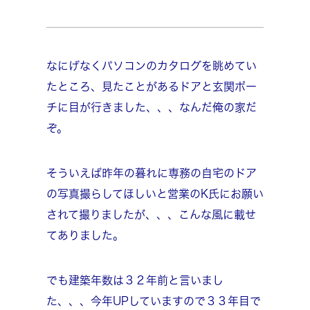
なにげなくパソコンのカタログを眺めてい
たところ、見たことがあるドアと玄関ポー
チに目が行きました、、、なんだ俺の家だ
ぞ。
そういえば昨年の暮れに専務の自宅のドア
の写真撮らしてほしいと営業のK氏にお願い
されて撮りましたが、、、こんな風に載せ
てありました。
でも建築年数は３２年前と言いまし
た、、、今年UPしていますので３３年目で