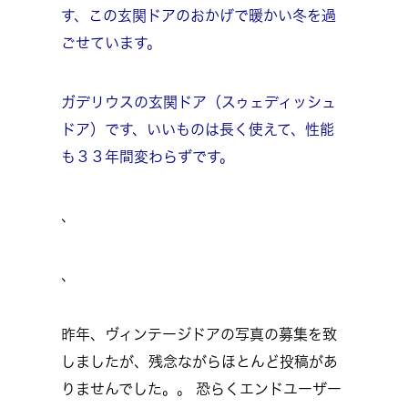
す、この玄関ドアのおかげで暖かい冬を過
ごせています。
ガデリウスの玄関ドア（スゥェディッシュ
ドア）です、いいものは長く使えて、性能
も３３年間変わらずです。
、
、
昨年、ヴィンテージドアの写真の募集を致
しましたが、残念ながらほとんど投稿があ
りませんでした。。 恐らくエンドユーザー