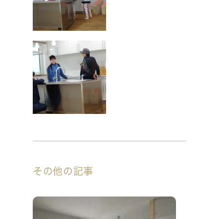
その他の記事