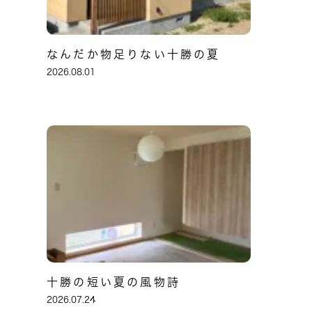
なんだか物足りない十勝の夏
2026.08.01
十勝の短い夏の風物詩
2026.07.24