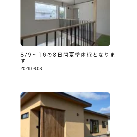
8/9～16の8日間夏季休暇となりま
す
2026.08.08