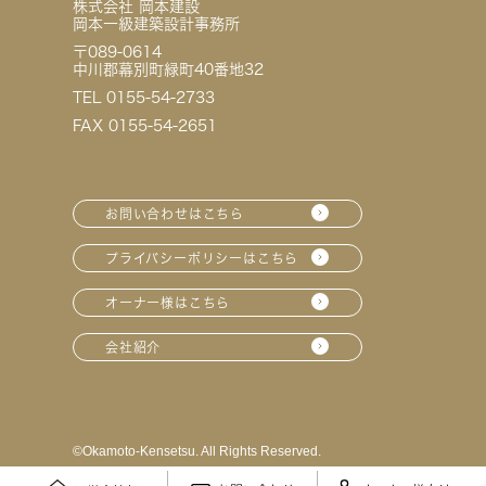
株式会社 岡本建設
岡本一級建築設計事務所
〒089-0614
中川郡幕別町緑町40番地32
TEL 0155-54-2733
FAX 0155-54-2651
お問い合わせはこちら
プライバシーポリシーはこちら
オーナー様はこちら
会社紹介
©︎Okamoto-Kensetsu. All Rights Reserved.