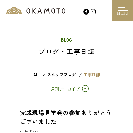
MENU
BLOG
ブログ・工事日誌
ALL
スタッフブログ
工事日誌
月別アーカイブ
完成現場見学会の参加ありがとう
ございました
2016/04/26