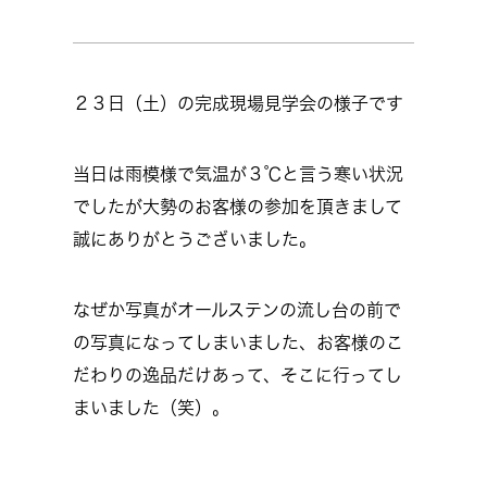
２３日（土）の完成現場見学会の様子です
当日は雨模様で気温が３℃と言う寒い状況
でしたが大勢のお客様の参加を頂きまして
誠にありがとうございました。
なぜか写真がオールステンの流し台の前で
の写真になってしまいました、お客様のこ
だわりの逸品だけあって、そこに行ってし
まいました（笑）。