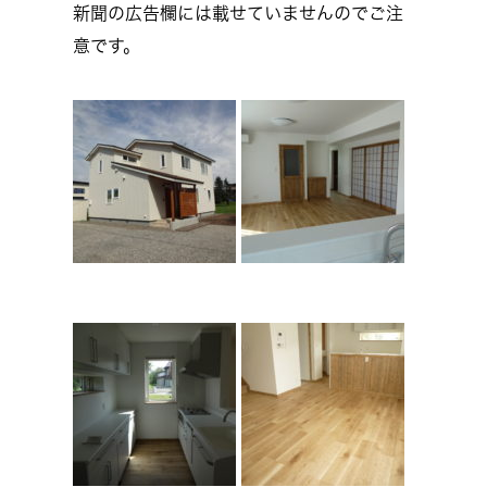
新聞の広告欄には載せていませんのでご注
意です。