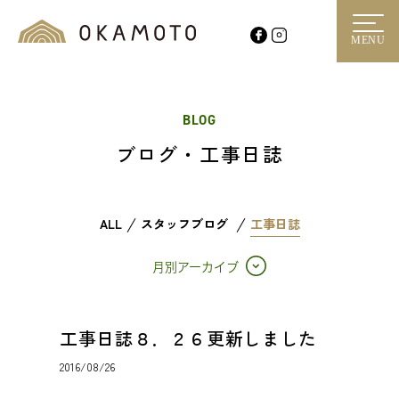
MENU
BLOG
ブログ・工事日誌
ALL
スタッフブログ
工事日誌
月別アーカイブ
工事日誌８．２６更新しました
2016/08/26