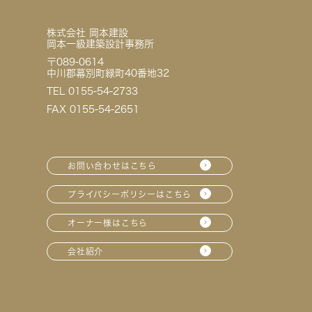
株式会社 岡本建設
岡本一級建築設計事務所
〒089-0614
中川郡幕別町緑町40番地32
TEL 0155-54-2733
FAX 0155-54-2651
お問い合わせはこちら
プライバシーポリシーはこちら
オーナー様はこちら
会社紹介