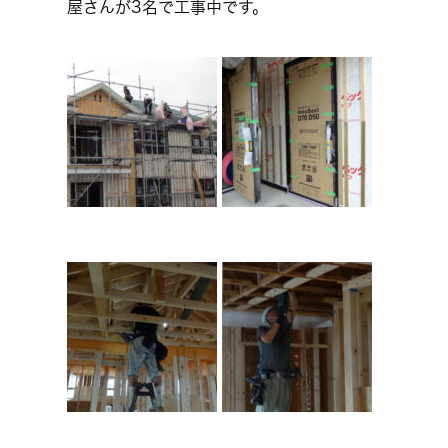
屋さんが3名で工事中です。