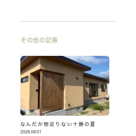
その他の記事
なんだか物足りない十勝の夏
2026.08.01