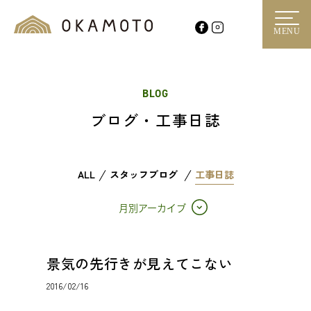
MENU
BLOG
ブログ・工事日誌
ALL
スタッフブログ
工事日誌
月別アーカイブ
景気の先行きが見えてこない
2016/02/16