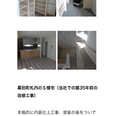
幕別町札内のＳ様宅（当社での築35年前の
改修工事）
本格的に内装仕上工事、塗装の後をついで