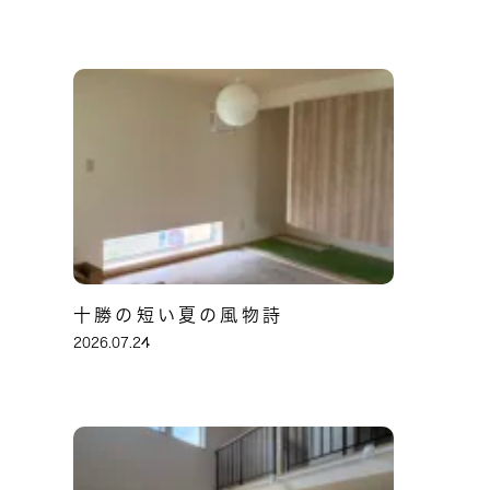
十勝の短い夏の風物詩
2026.07.24