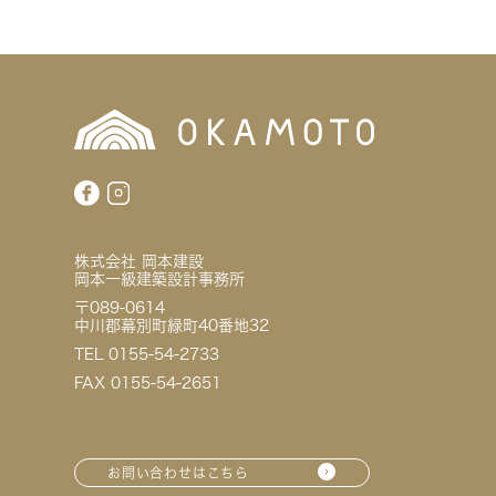
株式会社 岡本建設
岡本一級建築設計事務所
〒089-0614
中川郡幕別町緑町40番地32
TEL 0155-54-2733
FAX 0155-54-2651
お問い合わせはこちら