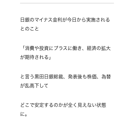
日銀のマイナス金利が今日から実施される
とのこと
「消費や投資にプラスに働き、経済の拡大
が期待される」
と言う黒田日銀総裁、発表後も株価、為替
が乱高下して
どこで安定するのかが全く見えない状態
に。