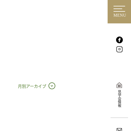
MENU
月別アーカイブ
見学会情報