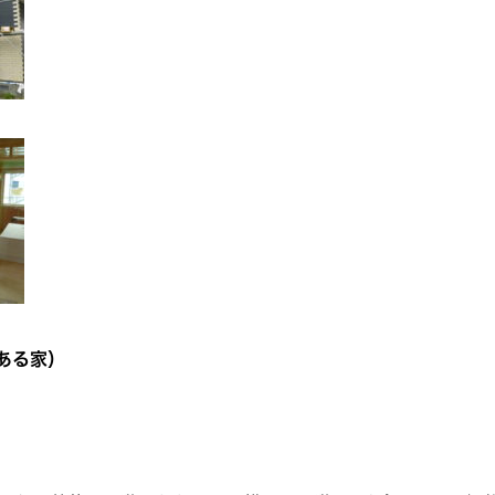
のある家）