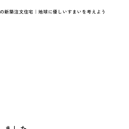
ルの新築注文住宅｜地球に優しいすまいを考えよう
しました