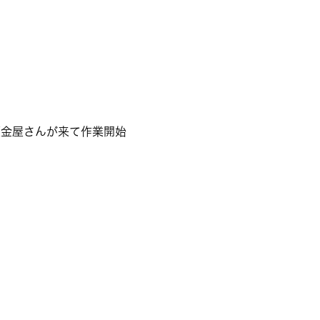
の板金屋さんが来て作業開始