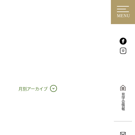
MENU
月別アーカイブ
見学会情報