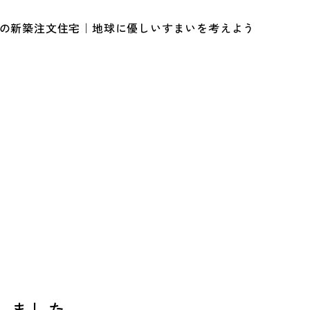
ルの新築注文住宅｜地球に優しいすまいを考えよう
しました