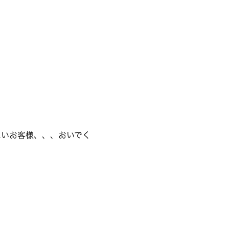
たいお客様、、、おいでく