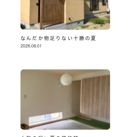
なんだか物足りない十勝の夏
2026.08.01