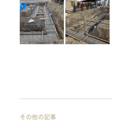
その他の記事