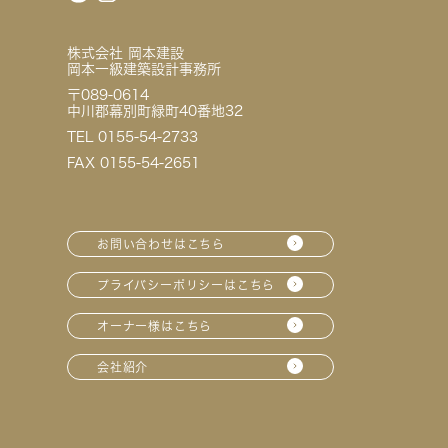
株式会社 岡本建設
岡本一級建築設計事務所
〒089-0614
中川郡幕別町緑町40番地32
TEL 0155-54-2733
FAX 0155-54-2651
お問い合わせはこちら
プライバシーポリシーはこちら
オーナー様はこちら
会社紹介