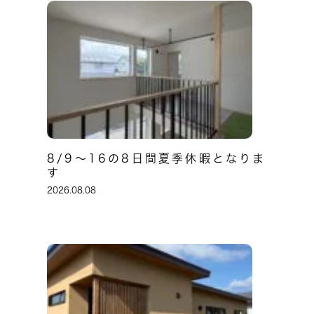
8/9～16の8日間夏季休暇となりま
す
2026.08.08