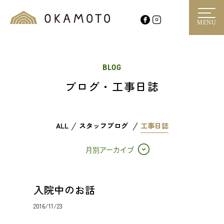
MENU
BLOG
ブログ・工事日誌
ALL
スタッフブログ
工事日誌
月別アーカイブ
入院中のお話
2016/11/23