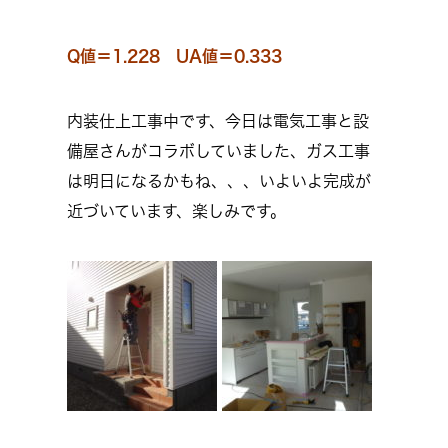
Q値＝1.228 UA値＝0.333
内装仕上工事中です、今日は電気工事と設
備屋さんがコラボしていました、ガス工事
は明日になるかもね、、、いよいよ完成が
近づいています、楽しみです。