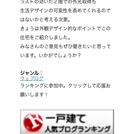
ラストの効いた２階での外光取得も
生活デザインの可変性を高めてくれるので
はないかと考える次第。
きょうは外観デザイン的なポイントでこの
住宅をご紹介しました。
みなさんのご意見もぜひ聞きたいと思って
います。いかがでしょうか？
ジャンル：
ウェブログ
ランキングに参加中。クリックして応援お
願いします！