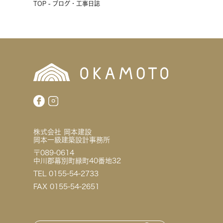
TOP - ブログ・工事日誌
株式会社 岡本建設
岡本一級建築設計事務所
〒089-0614
中川郡幕別町緑町40番地32
TEL 0155-54-2733
FAX 0155-54-2651