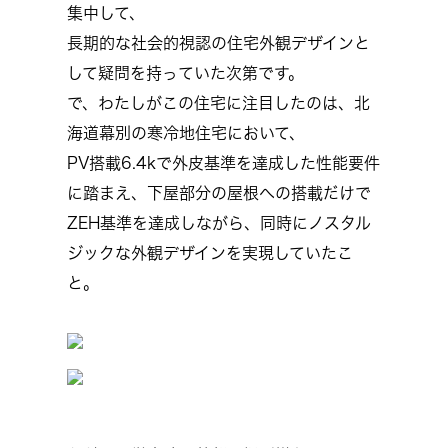
集中して、
長期的な社会的視認の住宅外観デザインと
して疑問を持っていた次第です。
で、わたしがこの住宅に注目したのは、北
海道幕別の寒冷地住宅において、
PV搭載6.4kで外皮基準を達成した性能要件
に踏まえ、下屋部分の屋根への搭載だけで
ZEH基準を達成しながら、同時にノスタル
ジックな外観デザインを実現していたこ
と。