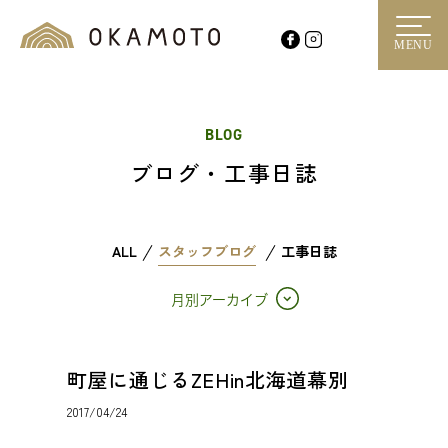
MENU
BLOG
ブログ・工事日誌
ALL
スタッフブログ
工事日誌
月別アーカイブ
町屋に通じるZEHin北海道幕別
2017/04/24