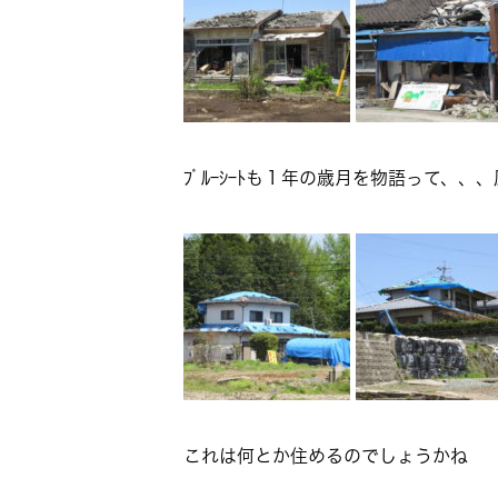
ﾌﾞﾙｰｼｰﾄも１年の歳月を物語って、
これは何とか住めるのでしょうかね