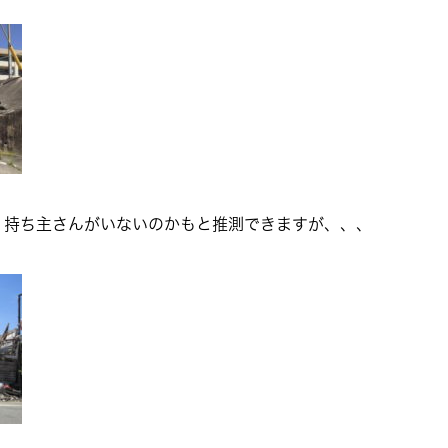
、持ち主さんがいないのかもと推測できますが、、、