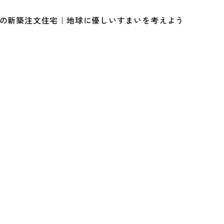
ルの新築注文住宅｜地球に優しいすまいを考えよう