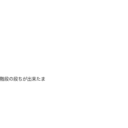
階段の段ちが出来たま