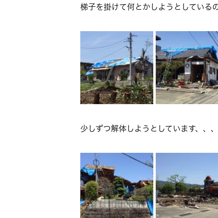
梯子を掛けて何とかしようとしている
少しずつ解体しようとしています、、