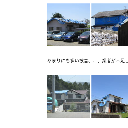
あまりにも多い被害、、、業者が不足