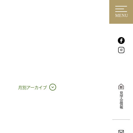
MENU
月別アーカイブ
見学会情報