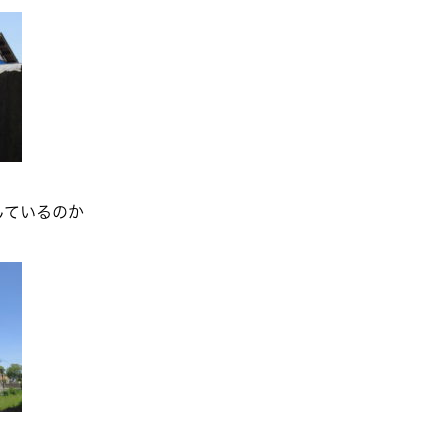
しているのか