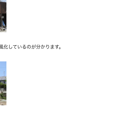
、、風化しているのが分かります。